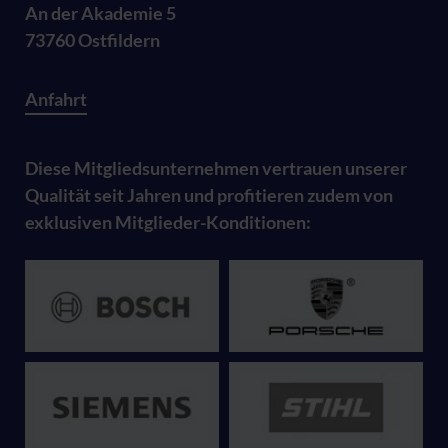
An der Akademie 5
73760 Ostfildern
Anfahrt
Diese Mitgliedsunternehmen vertrauen unserer
Qualität seit Jahren und profitieren zudem von
exklusiven Mitglieder-Konditionen: