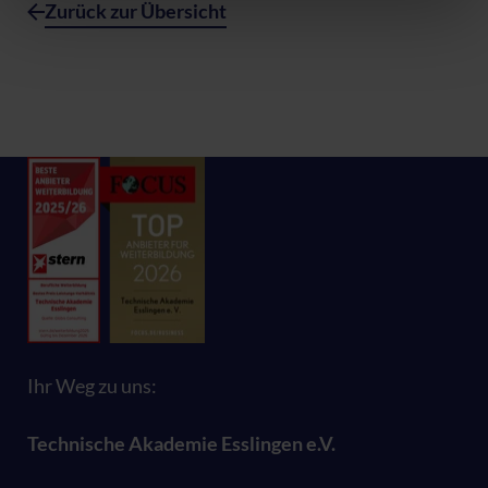
Zurück zur Übersicht
Datenschutzerklärung
|
Impressum
Ihr Weg zu uns:
Technische Akademie Esslingen e.V.