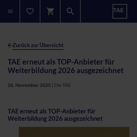
Zurück zur Übersicht
TAE erneut als TOP-Anbieter für
Weiterbildung 2026 ausgezeichnet
26. November 2025
|
Die TAE
TAE erneut als TOP-Anbieter für
Weiterbildung 2026 ausgezeichnet