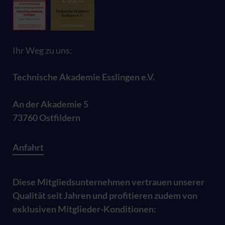
Ihr Weg zu uns:
Technische Akademie Esslingen e.V.
An der Akademie 5
73760 Ostfildern
Anfahrt
Diese Mitgliedsunternehmen vertrauen unserer
Qualität seit Jahren und profitieren zudem von
exklusiven Mitglieder-Konditionen: