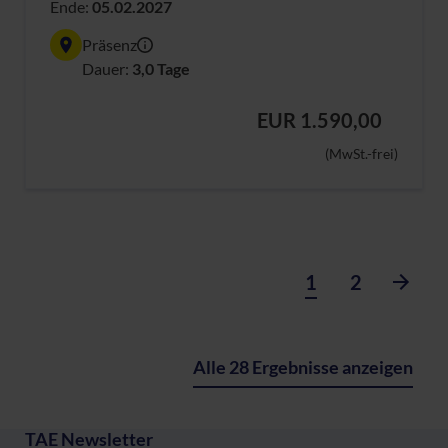
Ende:
05.02.2027
Präsenz
Dauer:
3,0 Tage
EUR 1.590,00
(MwSt.-frei)
1
2
Alle 28 Ergebnisse anzeigen
TAE Newsletter