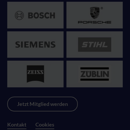
Jetzt Mitglied werden
Kontakt
Cookies