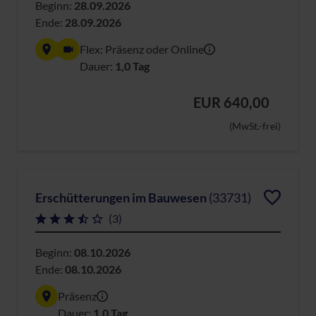
Beginn:
28.09.2026
Ende:
28.09.2026
Flex: Präsenz oder Online
Dauer:
1,0 Tag
EUR 640,00
(MwSt.-frei)
Erschütterungen im Bauwesen
(33731)
(3)
Beginn:
08.10.2026
Ende:
08.10.2026
Präsenz
Dauer:
1,0 Tag