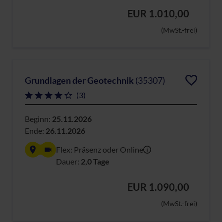
EUR 1.010,00
(MwSt.-frei)
Grundlagen der Geotechnik
(35307)
(3)
Beginn:
25.11.2026
Ende:
26.11.2026
Flex: Präsenz oder Online
Dauer:
2,0 Tage
EUR 1.090,00
(MwSt.-frei)