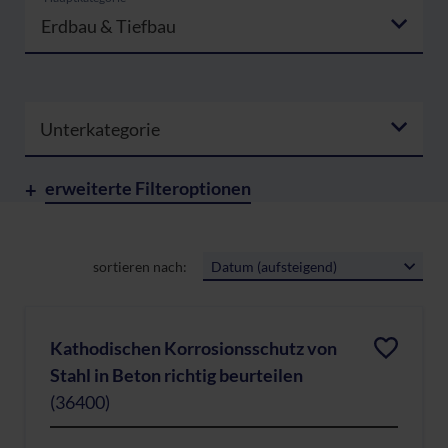
Erdbau & Tiefbau
Unterkategorie
erweiterte Filteroptionen
sortieren nach:
Datum (aufsteigend)
Kathodischen Korrosionsschutz von
Stahl in Beton richtig beurteilen
(36400)