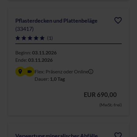
Pflasterdecken und Plattenbeläge
(33417)
(1)
Beginn:
03.11.2026
Ende:
03.11.2026
Flex: Präsenz oder Online
Dauer:
1,0 Tag
EUR 690,00
(MwSt.-frei)
Verwertung mineralischer Abfälle