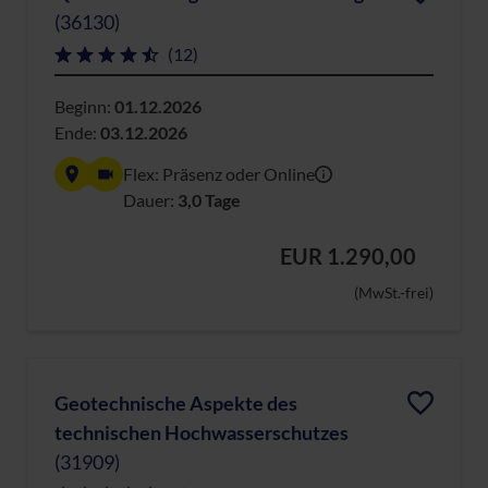
(36130)
(12)
Beginn:
01.12.2026
Ende:
03.12.2026
Flex: Präsenz oder Online
Dauer:
3,0 Tage
EUR 1.290,00
(MwSt.-frei)
Geotechnische Aspekte des
technischen Hochwasserschutzes
(31909)