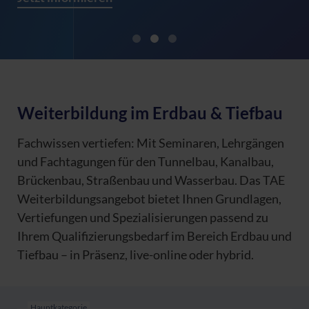
Weiterbildung im Erdbau & Tiefbau
Fachwissen vertiefen: Mit Seminaren, Lehrgängen
und Fachtagungen für den Tunnelbau, Kanalbau,
Brückenbau, Straßenbau und Wasserbau. Das TAE
Weiterbildungsangebot bietet Ihnen Grundlagen,
Vertiefungen und Spezialisierungen passend zu
Ihrem Qualifizierungsbedarf im Bereich Erdbau und
Tiefbau – in Präsenz, live-online oder hybrid.
Hauptkategorie