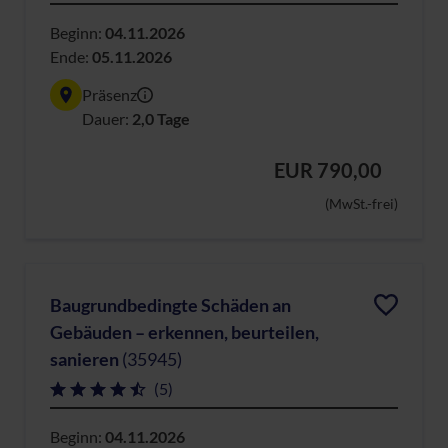
Beginn:
04.11.2026
Ende:
05.11.2026
Präsenz
Dauer:
2,0 Tage
EUR 790,00
(MwSt.-frei)
Baugrundbedingte Schäden an
Gebäuden – erkennen, beurteilen,
sanieren
(35945)
(5)
Beginn:
04.11.2026