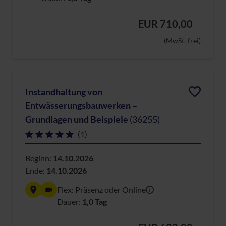
EUR 710,00
(MwSt.-frei)
Instandhaltung von
Entwässerungsbauwerken –
Grundlagen und Beispiele
(36255)
(1)
Beginn:
14.10.2026
Ende:
14.10.2026
Flex: Präsenz oder Online
Dauer:
1,0 Tag