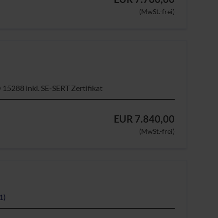
(MwSt.-frei)
15288 inkl. SE-SERT Zertifikat
EUR 7.840,00
(MwSt.-frei)
1)