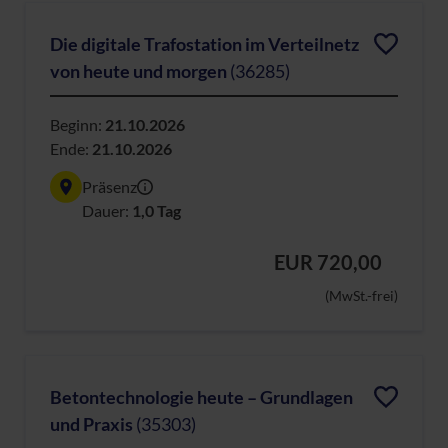
Die digitale Trafostation im Verteilnetz
von heute und morgen
(36285)
Beginn:
21.10.2026
Ende:
21.10.2026
Präsenz
Dauer:
1,0 Tag
EUR 720,00
(MwSt.-frei)
Betontechnologie heute – Grundlagen
und Praxis
(35303)