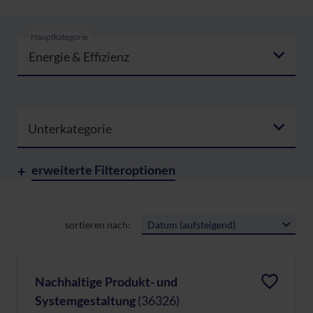
Hauptkategorie
Energie & Effizienz
Unterkategorie
erweiterte Filteroptionen
sortieren nach:
Datum (aufsteigend)
Nachhaltige Produkt- und
Systemgestaltung
(36326)