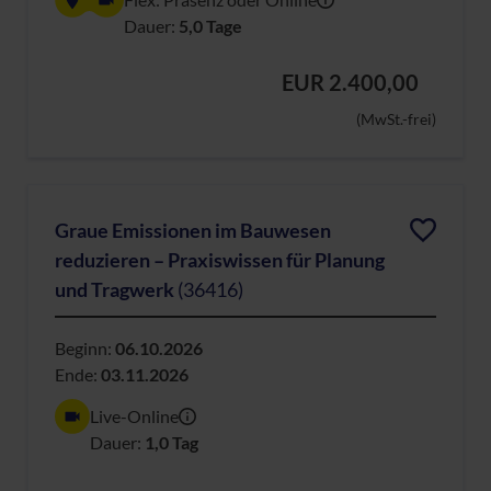
Dauer:
5,0 Tage
EUR 2.400,00
(MwSt.-frei)
Graue Emissionen im Bauwesen
reduzieren – Praxiswissen für Planung
und Tragwerk
(36416)
Beginn:
06.10.2026
Ende:
03.11.2026
Live-Online
Dauer:
1,0 Tag