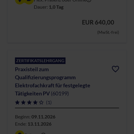
Dauer:
1,0 Tag
EUR 640,00
(MwSt.-frei)
ZERTIFIKATSLEHRGANG
Praxisteil zum
Qualifizierungsprogramm
Elektrofachkraft für festgelegte
Tätigkeiten PV
(60199)
(1)
Beginn:
09.11.2026
Ende:
13.11.2026