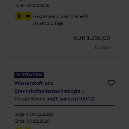
Ende:
01.12.2026
Flex: Präsenz oder Online
Dauer:
2,0 Tage
EUR 1.230,00
(MwSt.-frei)
FACHTAGUNG
Wasserstoff- und
Brennstoffzellentechnologie –
Perspektiven und Chancen
(50042)
Beginn:
03.12.2026
Ende:
03.12.2026