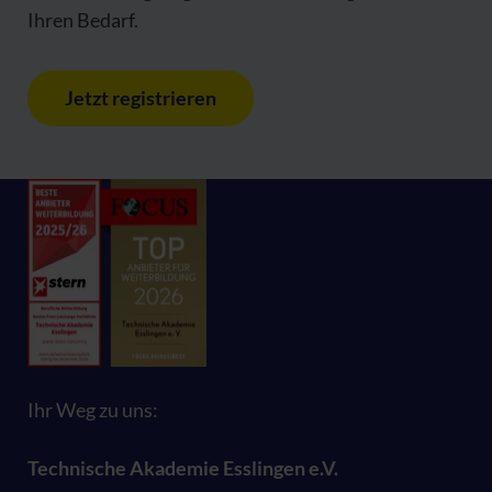
Ihren Bedarf.
Jetzt registrieren
Ihr Weg zu uns:
Technische Akademie Esslingen e.V.