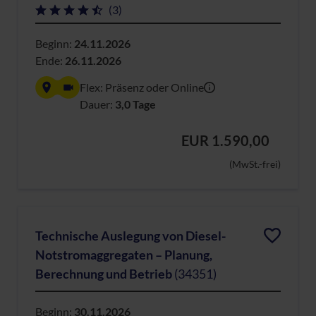
(3)
Beginn:
24.11.2026
Ende:
26.11.2026
Flex: Präsenz oder Online
Dauer:
3,0 Tage
EUR 1.590,00
(MwSt.-frei)
Technische Auslegung von Diesel-
Notstromaggregaten – Planung,
Berechnung und Betrieb
(34351)
Beginn:
30.11.2026