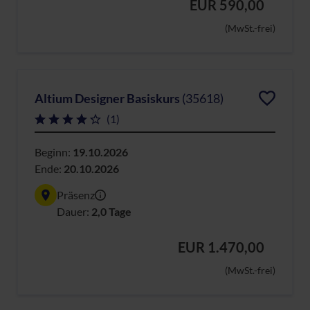
EUR 590,00
(MwSt.-frei)
Altium Designer Basiskurs
(35618)
(1)
Beginn:
19.10.2026
Ende:
20.10.2026
Präsenz
Dauer:
2,0 Tage
EUR 1.470,00
(MwSt.-frei)