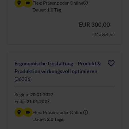
Flex: Präsenz oder Online
Dauer:
1,0 Tag
EUR 300,00
(MwSt.-frei)
Ergonomische Gestaltung – Produkt &
Produktion wirkungsvoll optimieren
(36336)
Beginn:
20.01.2027
Ende:
21.01.2027
Flex: Präsenz oder Online
Dauer:
2,0 Tage