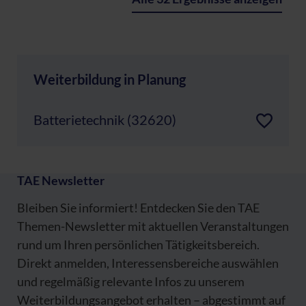
Weiterbildung in Planung
Batterietechnik (32620)
TAE Newsletter
Bleiben Sie informiert! Entdecken Sie den TAE
Themen-Newsletter mit aktuellen Veranstaltungen
rund um Ihren persönlichen Tätigkeitsbereich.
Direkt anmelden, Interessensbereiche auswählen
und regelmäßig relevante Infos zu unserem
Weiterbildungsangebot erhalten – abgestimmt auf