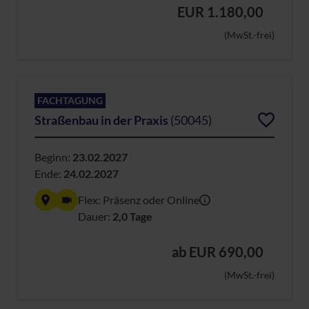
EUR 1.180,00
(MwSt.-frei)
FACHTAGUNG
Straßenbau in der Praxis
(50045)
Beginn:
23.02.2027
Ende:
24.02.2027
Flex: Präsenz oder Online
Dauer:
2,0 Tage
ab
EUR 690,00
(MwSt.-frei)