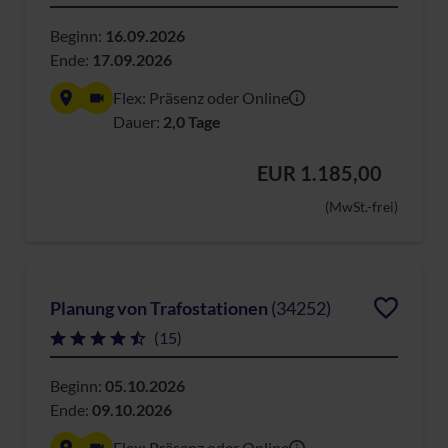
Beginn:
16.09.2026
Ende:
17.09.2026
Flex: Präsenz oder Online
Dauer:
2,0 Tage
EUR 1.185,00
(MwSt.-frei)
Planung von Trafostationen
(34252)
(15)
Beginn:
05.10.2026
Ende:
09.10.2026
Flex: Präsenz oder Online