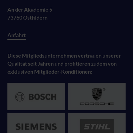
An der Akademie 5
73760 Ostfildern
Anfahrt
Diese Mitgliedsunternehmen vertrauen unserer
Qualität seit Jahren und profitieren zudem von
exklusiven Mitglieder-Konditionen: