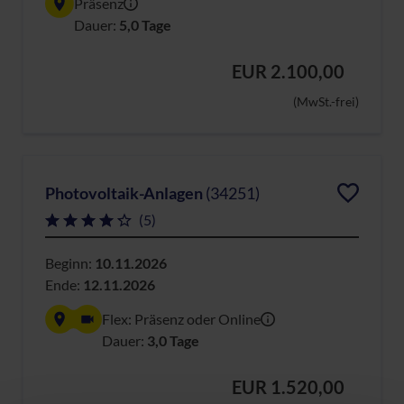
Präsenz
Dauer:
5,0 Tage
EUR 2.100,00
(MwSt.-frei)
Photovoltaik-Anlagen
(34251)
(5)
Beginn:
10.11.2026
Ende:
12.11.2026
Flex: Präsenz oder Online
Dauer:
3,0 Tage
EUR 1.520,00