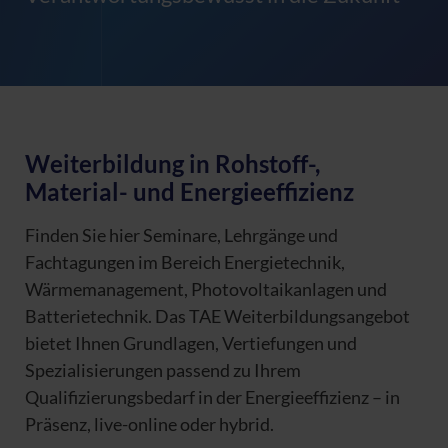
Weiterbildung in Rohstoff-,
Material- und Energieeffizienz
Finden Sie hier Seminare, Lehrgänge und
Fachtagungen im Bereich Energietechnik,
Wärmemanagement, Photovoltaikanlagen und
Batterietechnik. Das TAE Weiterbildungsangebot
bietet Ihnen Grundlagen, Vertiefungen und
Spezialisierungen passend zu Ihrem
Qualifizierungsbedarf in der Energieeffizienz – in
Präsenz, live-online oder hybrid.