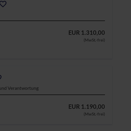
EUR 1.310,00
(MwSt.-frei)
e und Verantwortung
EUR 1.190,00
(MwSt.-frei)