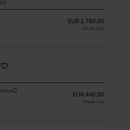
12)
EUR 2.780,00
(MwSt.-frei)
Online
EUR 440,00
(MwSt.-frei)