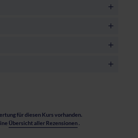
rtung für diesen Kurs vorhanden.
eine
Übersicht aller Rezensionen
.