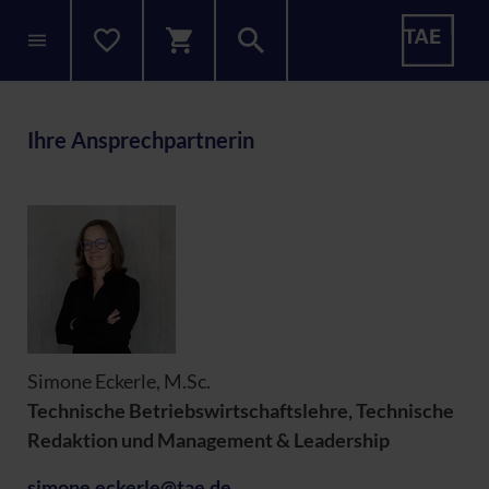
Ihre Ansprechpartnerin
Simone Eckerle, M.Sc.
Technische Betriebswirtschaftslehre, Technische
Redaktion und Management & Leadership
simone.eckerle@tae.de