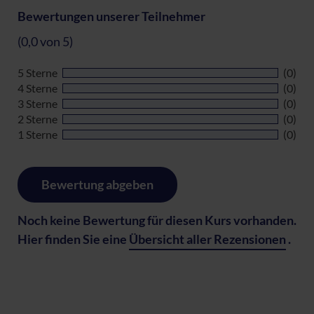
Bewertungen unserer Teilnehmer
(0,0 von 5)
5 Sterne
(0)
4 Sterne
(0)
3 Sterne
(0)
2 Sterne
(0)
1 Sterne
(0)
Bewertung abgeben
Noch keine Bewertung für diesen Kurs vorhanden.
Hier finden Sie eine
Übersicht aller Rezensionen
.