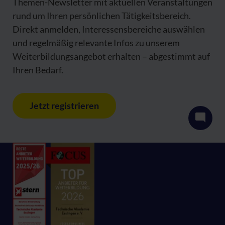
Themen-Newsletter mit aktuellen Veranstaltungen
rund um Ihren persönlichen Tätigkeitsbereich.
Direkt anmelden, Interessensbereiche auswählen
und regelmäßig relevante Infos zu unserem
Weiterbildungsangebot erhalten – abgestimmt auf
Ihren Bedarf.
Jetzt registrieren