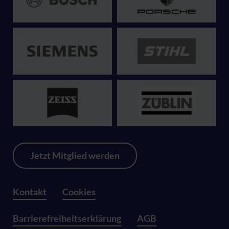
Jetzt Mitglied werden
Kontakt
Cookies
Barrierefreiheitserklärung
AGB