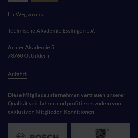
Ihr Weg zu uns:
Technische Akademie Esslingen e.V.
An der Akademie 5
73760 Ostfildern
Anfahrt
Diese Mitgliedsunternehmen vertrauen unserer
Qualität seit Jahren und profitieren zudem von
exklusiven Mitglieder-Konditionen: