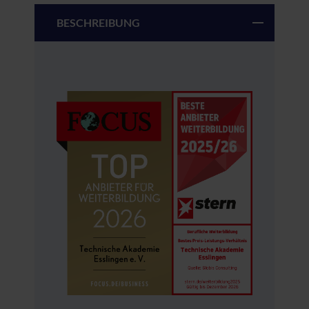
BESCHREIBUNG