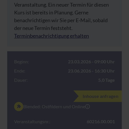
Veranstaltung. Ein neuer Termin für diesen
Kurs ist bereits in Planung. Gerne
benachrichtigen wir Sie per E-Mail, sobald
der neue Termin feststeht.
Terminbenachrichtigung erhalten
Beginn:
23.03.2026 - 09:00 Uhr
Ende:
23.06.2026 - 16:30 Uhr
Dauer:
5,0 Tage
Inhouse anfragen
Blended: Ostfildern und Online
Veranstaltungsnr.:
60216.00.001