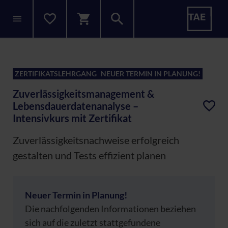
ZERTIFIKATSLEHRGANG
NEUER TERMIN IN PLANUNG!
Zuverlässigkeitsmanagement &
Lebensdauerdatenanalyse –
Intensivkurs mit Zertifikat
Zuverlässigkeitsnachweise erfolgreich
gestalten und Tests effizient planen
Neuer Termin in Planung!
Die nachfolgenden Informationen beziehen
sich auf die zuletzt stattgefundene