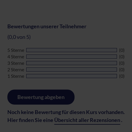
Bewertungen unserer Teilnehmer
(0,0 von 5)
5 Sterne
(0)
4 Sterne
(0)
3 Sterne
(0)
2 Sterne
(0)
1 Sterne
(0)
Bewertung abgeben
Noch keine Bewertung für diesen Kurs vorhanden.
Hier finden Sie eine
Übersicht aller Rezensionen
.