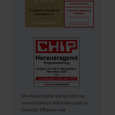
Die Automobilbranche steht vor
immer höheren Anforderungen an
Qualität, Effizienz und