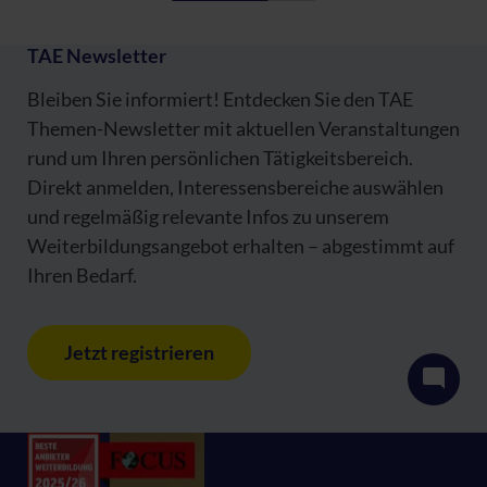
TAE Newsletter
Bleiben Sie informiert! Entdecken Sie den TAE
Themen-Newsletter mit aktuellen Veranstaltungen
rund um Ihren persönlichen Tätigkeitsbereich.
Direkt anmelden, Interessensbereiche auswählen
und regelmäßig relevante Infos zu unserem
Weiterbildungsangebot erhalten – abgestimmt auf
Ihren Bedarf.
Jetzt registrieren