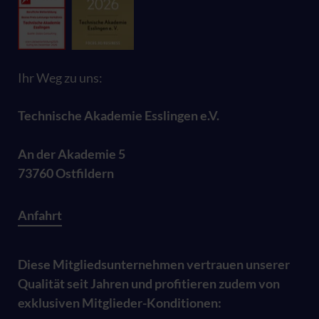
Ihr Weg zu uns:
Technische Akademie Esslingen e.V.
An der Akademie 5
73760 Ostfildern
Anfahrt
Diese Mitgliedsunternehmen vertrauen unserer
Qualität seit Jahren und profitieren zudem von
exklusiven Mitglieder-Konditionen: