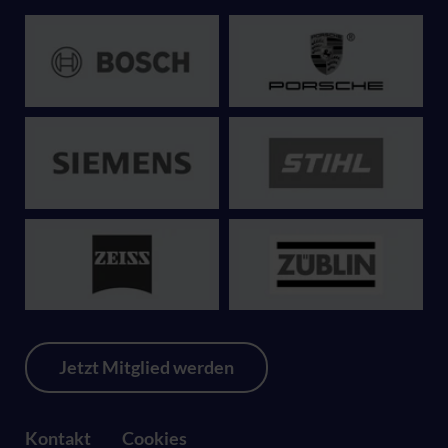
Jetzt Mitglied werden
Kontakt
Cookies