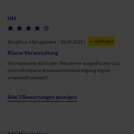
HN
verifiziert
Shopfloor Management | 18.09.2025
|
Klasse Veranstaltung
Wie kann eine durch den Teilnehmer ausgedruckte und
unterschriebene Anwesenheitsbestätigung digital
umgestellt werden?
Alle 3 Bewertungen anzeigen