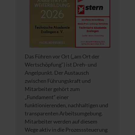
Das Führen vor Ort („am Ort der
Wertschöpfung“) ist Dreh- und
Angelpunkt. Der Austausch
zwischen Führungskraft und
Mitarbeiter gehört zum
„Fundament“ einer
funktionierenden, nachhaltigen und
transparenten Arbeitsumgebung.
Mitarbeiter werden auf diesem
Wege aktiv in die Prozesssteuerung