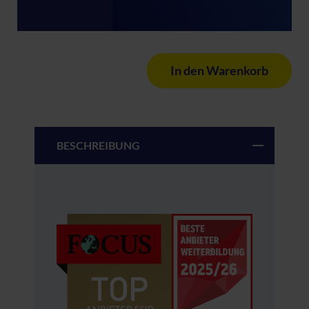
In den Warenkorb
BESCHREIBUNG