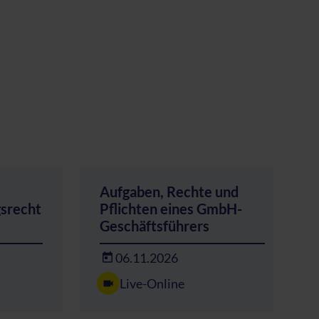
Aufgaben, Rechte und
gsrecht
Pflichten eines GmbH-
Geschäftsführers
06.11.2026
Live-Online