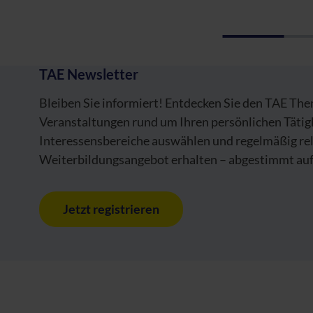
TAE Newsletter
Bleiben Sie informiert! Entdecken Sie den TAE Th
Veranstaltungen rund um Ihren persönlichen Tätig
Interessensbereiche auswählen und regelmäßig re
Weiterbildungsangebot erhalten – abgestimmt auf 
Jetzt registrieren