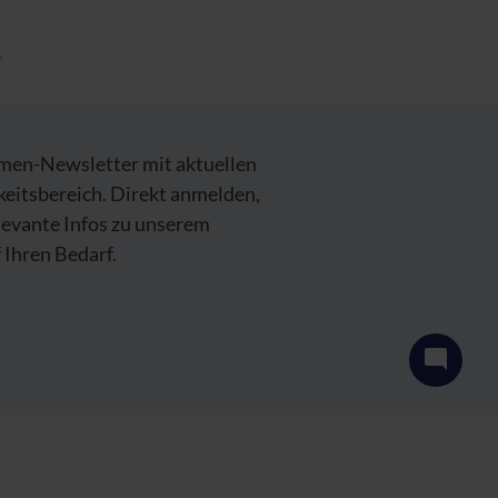
emen-Newsletter mit aktuellen
keitsbereich. Direkt anmelden,
levante Infos zu unserem
Ihren Bedarf.