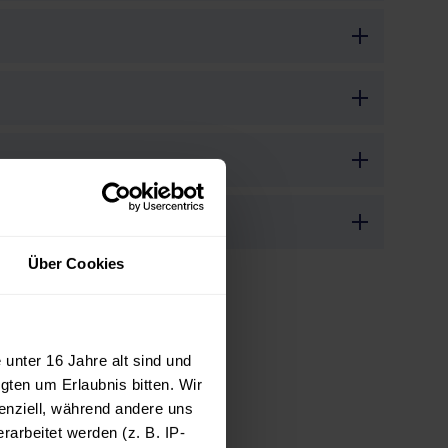
Über Cookies
unter 16 Jahre alt sind und
gten um Erlaubnis bitten. Wir
enziell, während andere uns
arbeitet werden (z. B. IP-