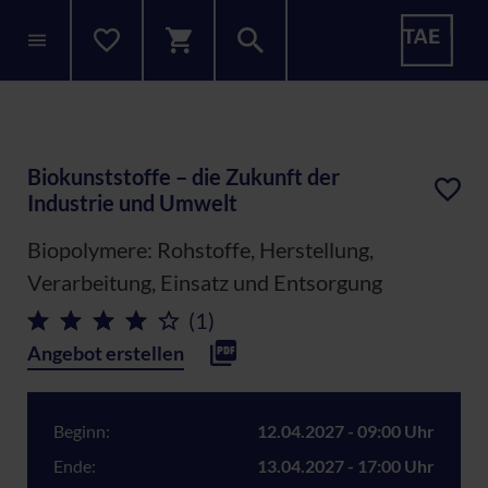
Biokunststoffe – die Zukunft der
Industrie und Umwelt
Biopolymere: Rohstoffe, Herstellung,
Verarbeitung, Einsatz und Entsorgung
(1)
Angebot erstellen
Beginn:
12.04.2027 - 09:00 Uhr
Ende:
13.04.2027 - 17:00 Uhr