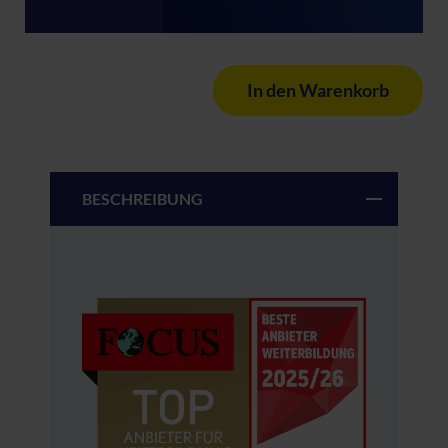
In den Warenkorb
BESCHREIBUNG