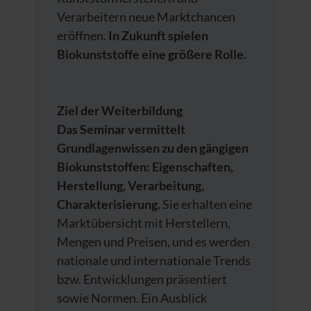
Verarbeitern neue Marktchancen
eröffnen.
In Zukunft spielen
Biokunststoffe eine größere Rolle.
Ziel der Weiterbildung
Das Seminar vermittelt
Grundlagenwissen zu den gängigen
Biokunststoffen: Eigenschaften,
Herstellung, Verarbeitung,
Charakterisierung.
Sie erhalten eine
Marktübersicht mit Herstellern,
Mengen und Preisen, und es werden
nationale und internationale Trends
bzw. Entwicklungen präsentiert
sowie Normen. Ein Ausblick