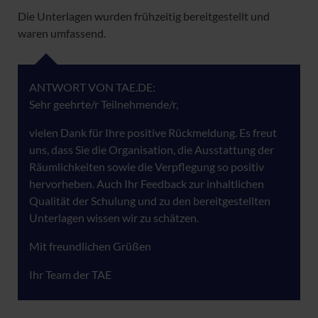
Die Unterlagen wurden frühzeitig bereitgestellt und
waren umfassend.
ANTWORT VON TAE.DE:
Sehr geehrte/r Teilnehmende/r,
vielen Dank für Ihre positive Rückmeldung. Es freut
uns, dass Sie die Organisation, die Ausstattung der
Räumlichkeiten sowie die Verpflegung so positiv
hervorheben. Auch Ihr Feedback zur inhaltlichen
Qualität der Schulung und zu den bereitgestellten
Unterlagen wissen wir zu schätzen.
Mit freundlichen Grüßen
Ihr Team der TAE