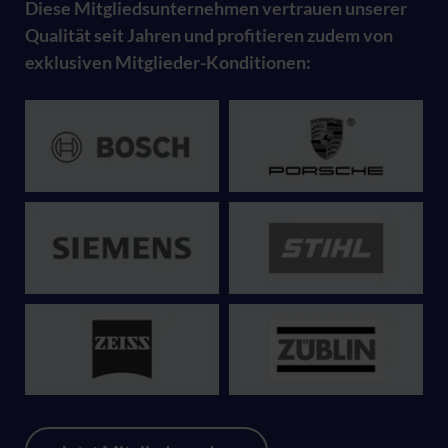
Diese Mitgliedsunternehmen vertrauen unserer
Qualität seit Jahren und profitieren zudem von
exklusiven Mitglieder-Konditionen: