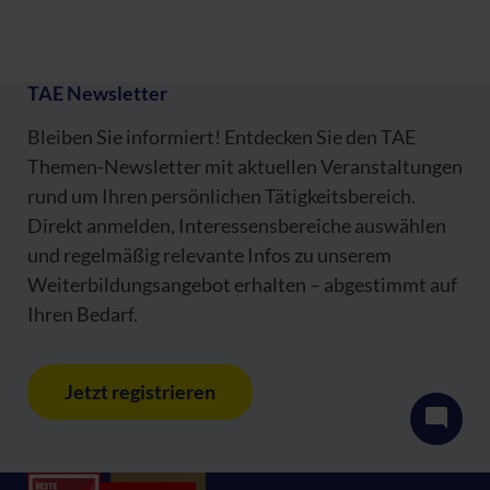
TAE Newsletter
Bleiben Sie informiert! Entdecken Sie den TAE
Themen-Newsletter mit aktuellen Veranstaltungen
rund um Ihren persönlichen Tätigkeitsbereich.
Direkt anmelden, Interessensbereiche auswählen
und regelmäßig relevante Infos zu unserem
Weiterbildungsangebot erhalten – abgestimmt auf
Ihren Bedarf.
Jetzt registrieren