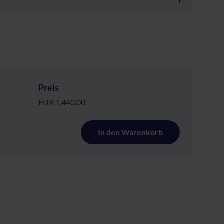
Preis
EUR 1.440,00
In den Warenkorb