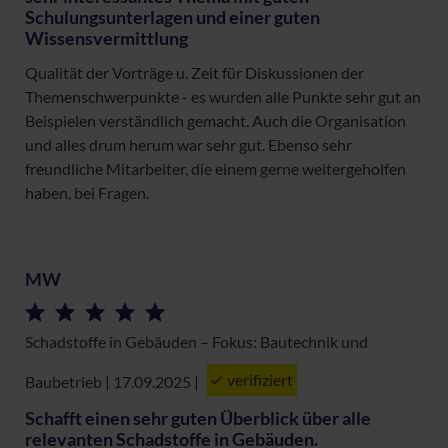
Schulungsunterlagen und einer guten
Wissensvermittlung
Qualität der Vorträge u. Zeit für Diskussionen der
Themenschwerpunkte - es wurden alle Punkte sehr gut an
Beispielen verständlich gemacht. Auch die Organisation
und alles drum herum war sehr gut. Ebenso sehr
freundliche Mitarbeiter, die einem gerne weitergeholfen
haben, bei Fragen.
MW
Schadstoffe in Gebäuden – Fokus: Bautechnik und
verifiziert
Baubetrieb | 17.09.2025
|
Schafft einen sehr guten Überblick über alle
relevanten Schadstoffe in Gebäuden.