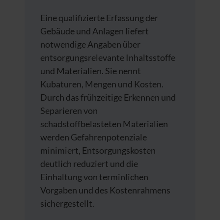
Eine qualifizierte Erfassung der
Gebäude und Anlagen liefert
notwendige Angaben über
entsorgungsrelevante Inhaltsstoffe
und Materialien. Sie nennt
Kubaturen, Mengen und Kosten.
Durch das frühzeitige Erkennen und
Separieren von
schadstoffbelasteten Materialien
werden Gefahrenpotenziale
minimiert, Entsorgungskosten
deutlich reduziert und die
Einhaltung von terminlichen
Vorgaben und des Kostenrahmens
sichergestellt.