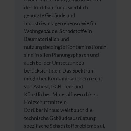
den Rückbau, für gewerblich
genutzte Gebäude und
Industrieanlagen ebenso wie für
Wohngebäude. Schadstoffe in
Baumaterialien und
nutzungsbedingte Kontaminationen
sind in allen Planungsphasen und
auch bei der Umsetzung zu
berücksichtigen. Das Spektrum
möglicher Kontaminationen reicht
von Asbest, PCB, Teer und
Künstlichen Mineralfasern bis zu
Holzschutzmitteln.
Darüber hinaus weist auch die
technische Gebäudeausrüstung
spezifische Schadstoffprobleme auf.