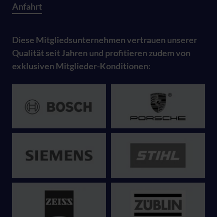
Anfahrt
Diese Mitgliedsunternehmen vertrauen unserer
Qualität seit Jahren und profitieren zudem von
exklusiven Mitglieder-Konditionen: