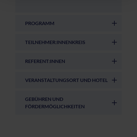
PROGRAMM
TEILNEHMER:INNENKREIS
REFERENT:INNEN
VERANSTALTUNGSORT UND HOTEL
GEBÜHREN UND
FÖRDERMÖGLICHKEITEN