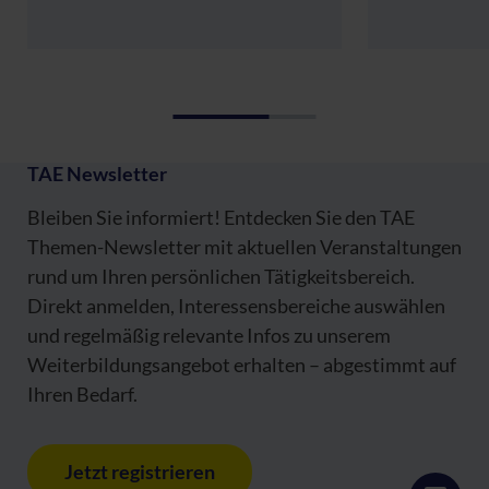
TAE Newsletter
Bleiben Sie informiert! Entdecken Sie den TAE
Themen-Newsletter mit aktuellen Veranstaltungen
rund um Ihren persönlichen Tätigkeitsbereich.
Direkt anmelden, Interessensbereiche auswählen
und regelmäßig relevante Infos zu unserem
Weiterbildungsangebot erhalten – abgestimmt auf
Ihren Bedarf.
Jetzt registrieren