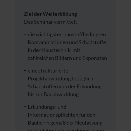
Ziel der Weiterbildung
Das Seminar vermittelt
die wichtigsten baustoffbedingten
Kontaminationen und Schadstoffe
in der Haustechnik, mit
zahlreichen Bildern und Exponaten
eine strukturierte
Projektabwicklung bezüglich
Schadstoffen von der Erkundung
bis zur Bauabwicklung
Erkundungs- und
Informationspflichten für den
Bauherrn gemäß der Neufassung
der Gefahrstoffverordnung sowie