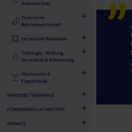
Arbeitsschutz
Technische
Betriebswirtschaft
Technische Redaktion
Tribologie - Reibung,
Verschleiß & Schmierung
Werkstoffe &
Fügetechnik
INHOUSE TRAININGS
FÖRDERMÖGLICHKEITEN
SERVICE