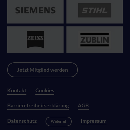
Jetzt Mitglied werden
Kontakt
Cookies
Barrierefreiheitserklärung
AGB
Datenschutz
Impressum
Widerruf