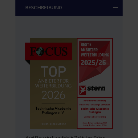
BESCHREIBUNG