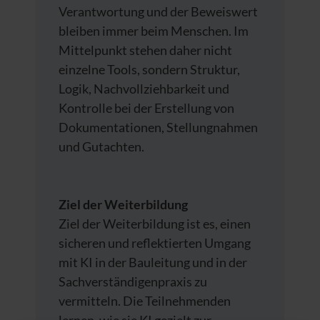
Verantwortung und der Beweiswert
bleiben immer beim Menschen. Im
Mittelpunkt stehen daher nicht
einzelne Tools, sondern Struktur,
Logik, Nachvollziehbarkeit und
Kontrolle bei der Erstellung von
Dokumentationen, Stellungnahmen
und Gutachten.
Ziel der Weiterbildung
Ziel der Weiterbildung ist es, einen
sicheren und reflektierten Umgang
mit KI in der Bauleitung und in der
Sachverständigenpraxis zu
vermitteln. Die Teilnehmenden