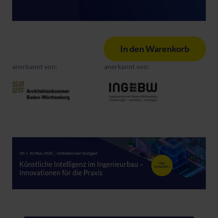
In den Warenkorb
anerkannt von:
anerkannt von: