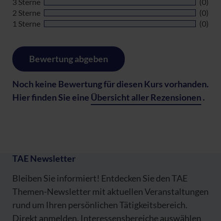
3 Sterne
(0)
2 Sterne
(0)
1 Sterne
(0)
Bewertung abgeben
Noch keine Bewertung für diesen Kurs vorhanden.
Hier finden Sie eine
Übersicht aller Rezensionen
.
TAE Newsletter
Bleiben Sie informiert! Entdecken Sie den TAE
Themen-Newsletter mit aktuellen Veranstaltungen
rund um Ihren persönlichen Tätigkeitsbereich.
Direkt anmelden, Interessensbereiche auswählen