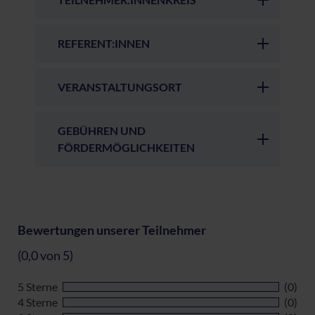
REFERENT:INNEN
VERANSTALTUNGSORT
GEBÜHREN UND
FÖRDERMÖGLICHKEITEN
Bewertungen unserer Teilnehmer
(0,0 von 5)
5 Sterne
(0)
4 Sterne
(0)