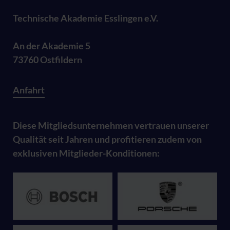
Technische Akademie Esslingen e.V.
An der Akademie 5
73760 Ostfildern
Anfahrt
Diese Mitgliedsunternehmen vertrauen unserer
Qualität seit Jahren und profitieren zudem von
exklusiven Mitglieder-Konditionen: