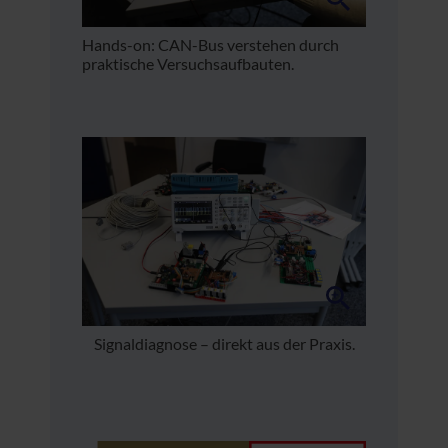
Hands-on: CAN-Bus verstehen durch
praktische Versuchsaufbauten.
Signaldiagnose – direkt aus der Praxis.