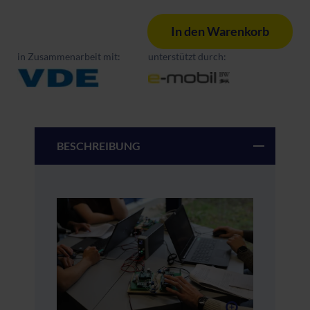
In den Warenkorb
in Zusammenarbeit mit:
unterstützt durch:
BESCHREIBUNG