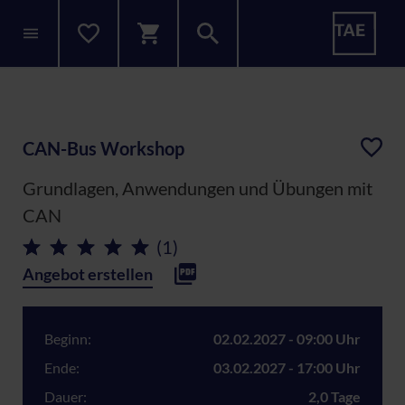
CAN-Bus Workshop
Grundlagen, Anwendungen und Übungen mit
CAN
(1)
Angebot erstellen
Beginn:
02.02.2027 - 09:00 Uhr
Ende:
03.02.2027 - 17:00 Uhr
Dauer:
2,0 Tage