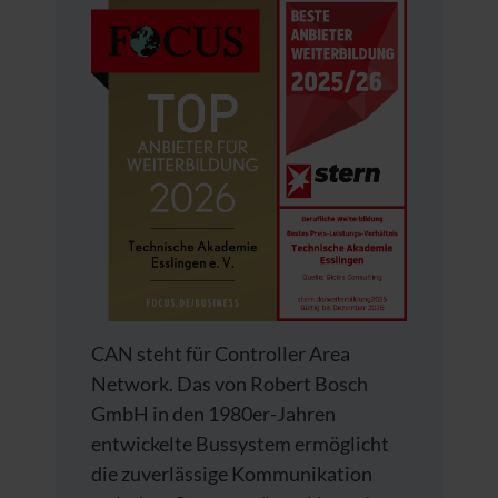
CAN steht für Controller Area
Network. Das von Robert Bosch
GmbH in den 1980er-Jahren
entwickelte Bussystem ermöglicht
die zuverlässige Kommunikation