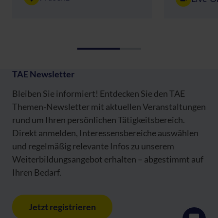
TAE Newsletter
Bleiben Sie informiert! Entdecken Sie den TAE
Themen-Newsletter mit aktuellen Veranstaltungen
rund um Ihren persönlichen Tätigkeitsbereich.
Direkt anmelden, Interessensbereiche auswählen
und regelmäßig relevante Infos zu unserem
Weiterbildungsangebot erhalten – abgestimmt auf
Ihren Bedarf.
Jetzt registrieren