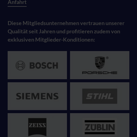
Anfahrt
Diese Mitgliedsunternehmen vertrauen unserer
Qualität seit Jahren und profitieren zudem von
exklusiven Mitglieder-Konditionen: