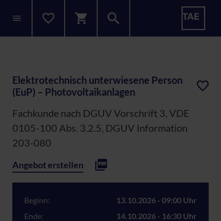
Elektrotechnisch unterwiesene Person
(EuP) – Photovoltaikanlagen
Fachkunde nach DGUV Vorschrift 3, VDE
0105-100 Abs. 3.2.5, DGUV Information
203-080
Angebot erstellen
Beginn:
13.10.2026 - 09:00 Uhr
Ende:
14.10.2026 - 16:30 Uhr