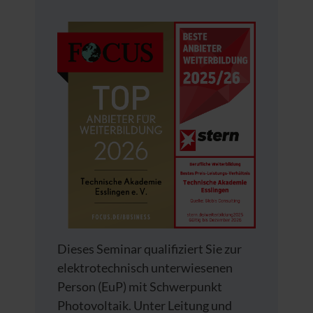
Dieses Seminar qualifiziert Sie zur
elektrotechnisch unterwiesenen
Person (EuP) mit Schwerpunkt
Photovoltaik. Unter Leitung und