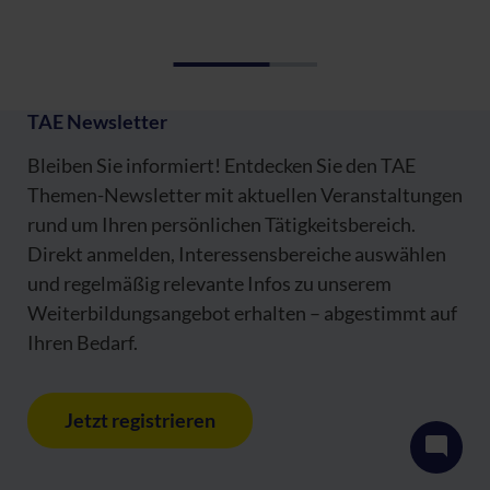
TAE Newsletter
Bleiben Sie informiert! Entdecken Sie den TAE
Themen-Newsletter mit aktuellen Veranstaltungen
rund um Ihren persönlichen Tätigkeitsbereich.
Direkt anmelden, Interessensbereiche auswählen
und regelmäßig relevante Infos zu unserem
Weiterbildungsangebot erhalten – abgestimmt auf
Ihren Bedarf.
Jetzt registrieren