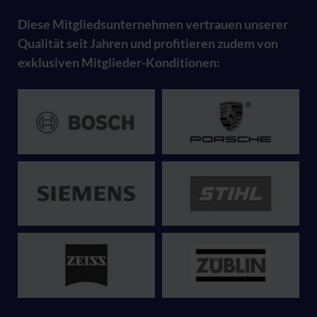
Diese Mitgliedsunternehmen vertrauen unserer
Qualität seit Jahren und profitieren zudem von
exklusiven Mitglieder-Konditionen: