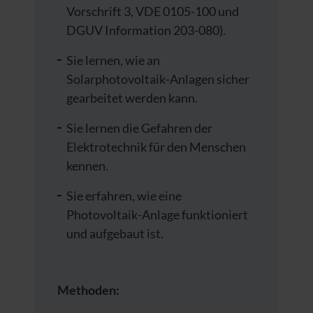
Vorschrift 3, VDE 0105-100 und
DGUV Information 203-080).
Sie lernen, wie an
Solarphotovoltaik-Anlagen sicher
gearbeitet werden kann.
Sie lernen die Gefahren der
Elektrotechnik für den Menschen
kennen.
Sie erfahren, wie eine
Photovoltaik-Anlage funktioniert
und aufgebaut ist.
Methoden: