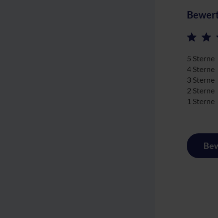
Bewert
5 Sterne
4 Sterne
3 Sterne
2 Sterne
1 Sterne
Bew