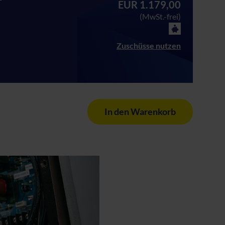
EUR 1.179,00
(MwSt.-frei)
Zuschüsse nutzen
In den Warenkorb