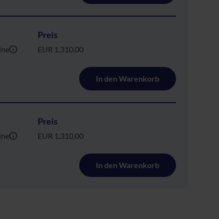
Preis
ine
EUR 1.310,00
In den Warenkorb
Preis
ine
EUR 1.310,00
In den Warenkorb