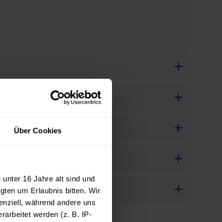
Über Cookies
unter 16 Jahre alt sind und
gten um Erlaubnis bitten. Wir
enziell, während andere uns
arbeitet werden (z. B. IP-