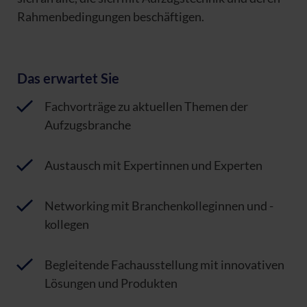
Rahmenbedingungen beschäftigen.
Das erwartet Sie
Fachvorträge zu aktuellen Themen der
Aufzugsbranche
Austausch mit Expertinnen und Experten
Networking mit Branchenkolleginnen und -
kollegen
Begleitende Fachausstellung mit innovativen
Lösungen und Produkten