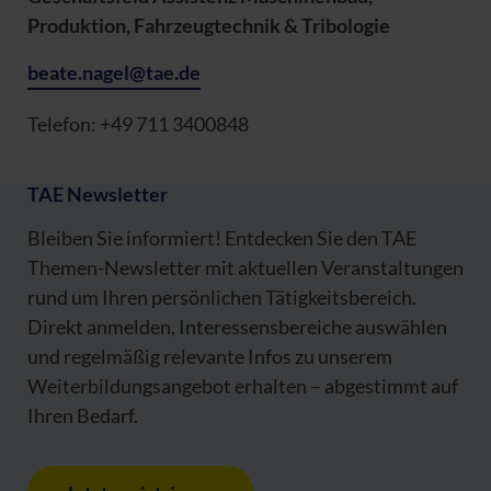
Produktion, Fahrzeugtechnik & Tribologie
beate.nagel@tae.de
Telefon: +49 711 3400848
TAE Newsletter
Bleiben Sie informiert! Entdecken Sie den TAE
Themen-Newsletter mit aktuellen Veranstaltungen
rund um Ihren persönlichen Tätigkeitsbereich.
Direkt anmelden, Interessensbereiche auswählen
und regelmäßig relevante Infos zu unserem
Weiterbildungsangebot erhalten – abgestimmt auf
Ihren Bedarf.