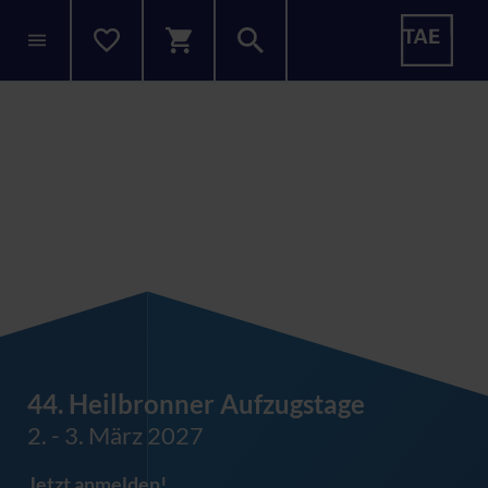
44. Heilbronner Aufzugstage
2. - 3. März 2027
Jetzt anmelden!