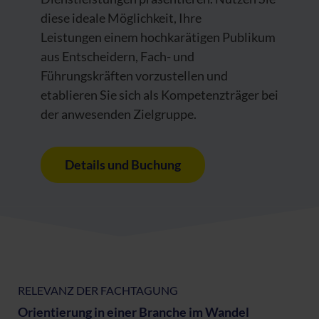
diese ideale Möglichkeit, Ihre
Leistungen einem hochkarätigen Publikum
aus Entscheidern, Fach- und
Führungskräften vorzustellen und
etablieren Sie sich als Kompetenzträger bei
der anwesenden Zielgruppe.
Details und Buchung
RELEVANZ DER FACHTAGUNG
Orientierung in einer Branche im Wandel