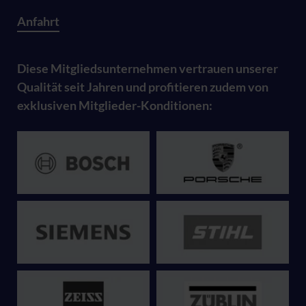
Anfahrt
Diese Mitgliedsunternehmen vertrauen unserer
Qualität seit Jahren und profitieren zudem von
exklusiven Mitglieder-Konditionen: