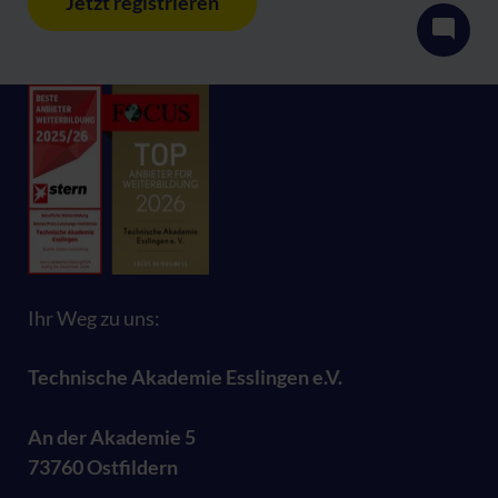
Jetzt registrieren
Ihr Weg zu uns:
Technische Akademie Esslingen e.V.
An der Akademie 5
73760 Ostfildern