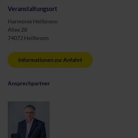
Veranstaltungsort
Harmonie Heilbronn
Allee 28
74072 Heilbronn
Informationen zur Anfahrt
Ansprechpartner