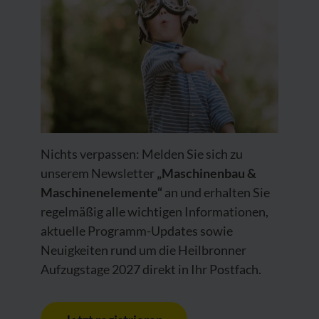
Nichts verpassen: Melden Sie sich zu
unserem Newsletter
„Maschinenbau &
Maschinenelemente“
an und erhalten Sie
regelmäßig alle wichtigen Informationen,
aktuelle Programm-Updates sowie
Neuigkeiten rund um die Heilbronner
Aufzugstage 2027 direkt in Ihr Postfach.