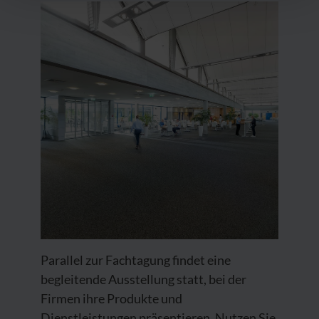
Parallel zur Fachtagung findet eine
begleitende Ausstellung statt, bei der
Firmen ihre Produkte und
Dienstleistungen präsentieren. Nutzen Sie