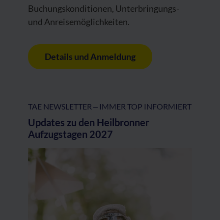
Buchungskonditionen, Unterbringungs-
und Anreisemöglichkeiten.
Details und Anmeldung
TAE NEWSLETTER ‒ IMMER TOP INFORMIERT
Updates zu den Heilbronner
Aufzugstagen 2027