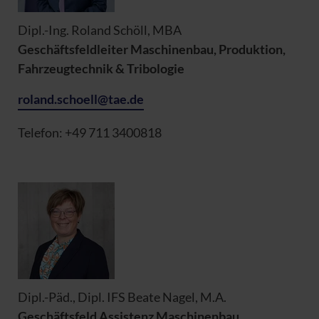
Dipl.-Ing. Roland Schöll, MBA
Geschäftsfeldleiter Maschinenbau, Produktion,
Fahrzeugtechnik & Tribologie
roland.schoell@tae.de
Telefon: +49 711 3400818
Dipl.-Päd., Dipl. IFS Beate Nagel, M.A.
Geschäftsfeld Assistenz Maschinenbau,