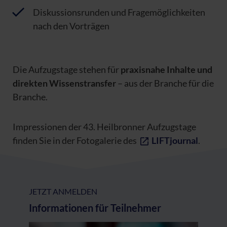
Diskussionsrunden und Fragemöglichkeiten
nach den Vorträgen
Die Aufzugstage stehen für
praxisnahe Inhalte und
direkten Wissenstransfer
– aus der Branche für die
Branche.
Impressionen der 43. Heilbronner Aufzugstage
finden Sie in der Fotogalerie des
LIFTjournal
.
JETZT ANMELDEN
Informationen für Teilnehmer