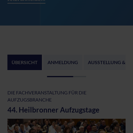
ÜBERSICHT
ANMELDUNG
AUSSTELLUNG & P
DIE FACHVERANSTALTUNG FÜR DIE
AUFZUGSBRANCHE
44. Heilbronner Aufzugstage