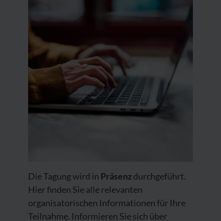
Die Tagung wird in
Präsenz
durchgeführt.
Hier finden Sie alle relevanten
organisatorischen Informationen für Ihre
Teilnahme. Informieren Sie sich über