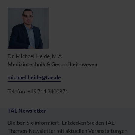
Dr. Michael Heide, M.A.
Medizintechnik & Gesundheitswesen
michael.heide@tae.de
Telefon: +49 711 3400871
TAE Newsletter
Bleiben Sie informiert! Entdecken Sie den TAE
Themen-Newsletter mit aktuellen Veranstaltungen