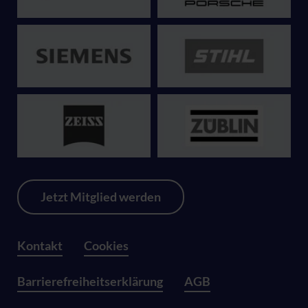
Jetzt Mitglied werden
Kontakt
Cookies
Barrierefreiheitserklärung
AGB