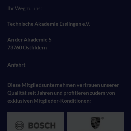
Ihr Weg zu uns:
Technische Akademie Esslingen e.V.
An der Akademie 5
73760 Ostfildern
Anfahrt
Diese Mitgliedsunternehmen vertrauen unserer
Qualität seit Jahren und profitieren zudem von
exklusiven Mitglieder-Konditionen: