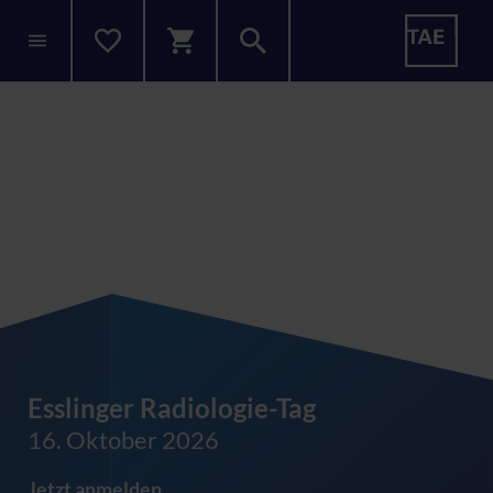
Esslinger Radiologie-Tag
16. Oktober 2026
Jetzt anmelden