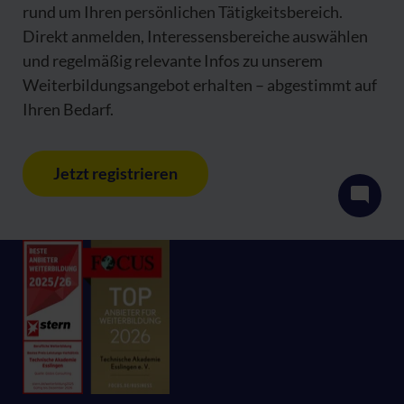
rund um Ihren persönlichen Tätigkeitsbereich.
Direkt anmelden, Interessensbereiche auswählen
und regelmäßig relevante Infos zu unserem
Weiterbildungsangebot erhalten – abgestimmt auf
Ihren Bedarf.
Jetzt registrieren