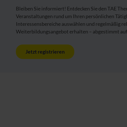
Bleiben Sie informiert! Entdecken Sie den TAE Th
Veranstaltungen rund um Ihren persönlichen Tätig
Interessensbereiche auswählen und regelmäßig re
Weiterbildungsangebot erhalten – abgestimmt auf 
Jetzt registrieren