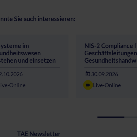
nnte Sie auch interessieren:
Systeme im
NIS-2 Compliance f
undheitswesen
Geschäftsleitungen
stehen und einsetzen
Gesundheitshandw
2.10.2026
30.09.2026
Live-Online
Live-Online
TAE Newsletter