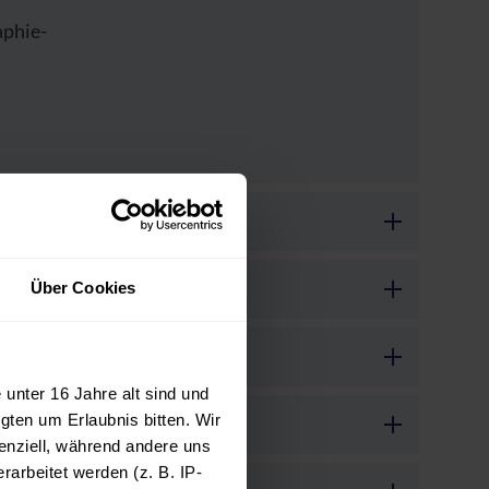
aphie-
Über Cookies
unter 16 Jahre alt sind und
gten um Erlaubnis bitten. Wir
enziell, während andere uns
arbeitet werden (z. B. IP-