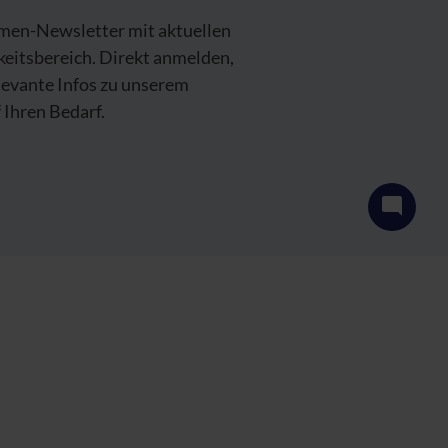
emen-Newsletter mit aktuellen
keitsbereich. Direkt anmelden,
levante Infos zu unserem
Ihren Bedarf.