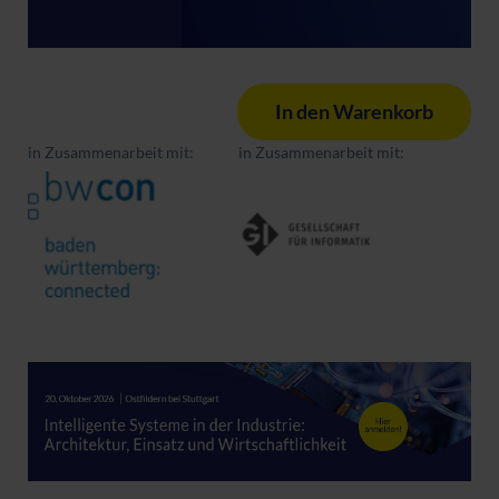
In den Warenkorb
in Zusammenarbeit mit:
in Zusammenarbeit mit: