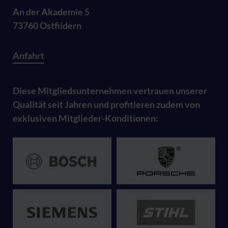
An der Akademie 5
73760 Ostfildern
Anfahrt
Diese Mitgliedsunternehmen vertrauen unserer
Qualität seit Jahren und profitieren zudem von
exklusiven Mitglieder-Konditionen: