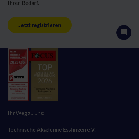
Ihren Bedarf.
Jetzt registrieren
Ihr Weg zu uns:
Technische Akademie Esslingen e.V.