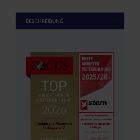
BESCHREIBUNG