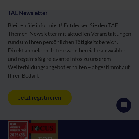
TAE Newsletter
Bleiben Sie informiert! Entdecken Sie den TAE
Themen-Newsletter mit aktuellen Veranstaltungen
rund um Ihren persönlichen Tätigkeitsbereich.
Direkt anmelden, Interessensbereiche auswählen
und regelmäßig relevante Infos zu unserem
Weiterbildungsangebot erhalten – abgestimmt auf
Ihren Bedarf.
Jetzt registrieren