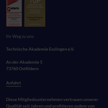
Ihr Weg zu uns:
Technische Akademie Esslingen e.V.
An der Akademie 5
73760 Ostfildern
Anfahrt
Diese Mitgliedsunternehmen vertrauen unserer
Qualität seit Jahren und profitieren zudem von