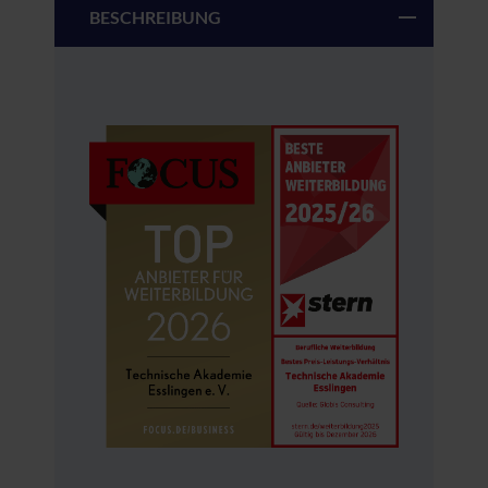
BESCHREIBUNG