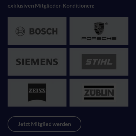
exklusiven Mitglieder-Konditionen:
Jetzt Mitglied werden