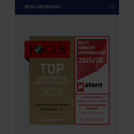
BESCHREIBUNG