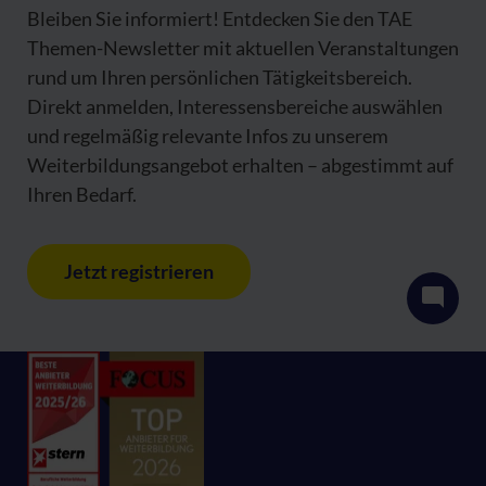
Bleiben Sie informiert! Entdecken Sie den TAE
Themen-Newsletter mit aktuellen Veranstaltungen
rund um Ihren persönlichen Tätigkeitsbereich.
Direkt anmelden, Interessensbereiche auswählen
und regelmäßig relevante Infos zu unserem
Weiterbildungsangebot erhalten – abgestimmt auf
Ihren Bedarf.
Jetzt registrieren