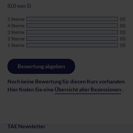
(0,0 von 5)
5 Sterne
(0)
4 Sterne
(0)
3 Sterne
(0)
2 Sterne
(0)
1 Sterne
(0)
Bewertung abgeben
Noch keine Bewertung für diesen Kurs vorhanden.
Hier finden Sie eine
Übersicht aller Rezensionen
.
TAE Newsletter