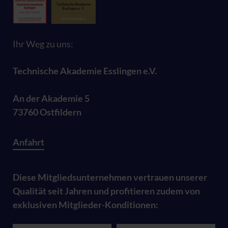
Ihr Weg zu uns:
Technische Akademie Esslingen e.V.
An der Akademie 5
73760 Ostfildern
Anfahrt
Diese Mitgliedsunternehmen vertrauen unserer
Qualität seit Jahren und profitieren zudem von
exklusiven Mitglieder-Konditionen: