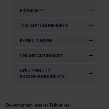
PROGRAMM
TEILNEHMER:INNENKREIS
REFERENT:INNEN
VERANSTALTUNGSORT
GEBÜHREN UND
FÖRDERMÖGLICHKEITEN
Bewertungen unserer Teilnehmer