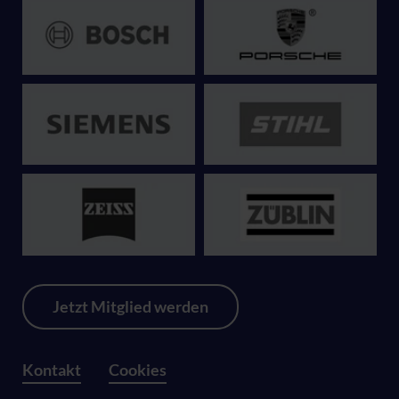
Jetzt Mitglied werden
Kontakt
Cookies