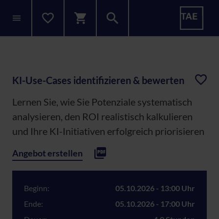
KI-Use-Cases identifizieren & bewerten
Lernen Sie, wie Sie Potenziale systematisch
analysieren, den ROI realistisch kalkulieren
und Ihre KI-Initiativen erfolgreich priorisieren
Angebot erstellen
Beginn:
05.10.2026 - 13:00 Uhr
Ende:
05.10.2026 - 17:00 Uhr