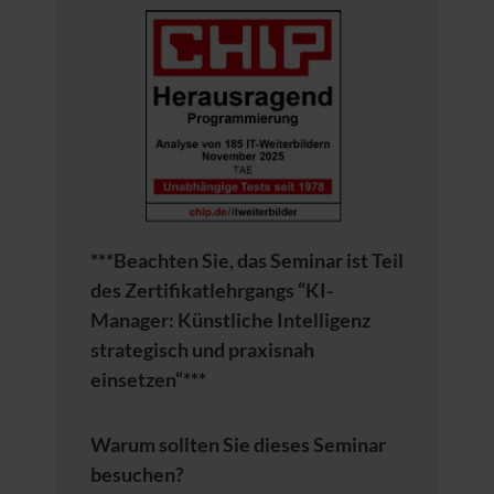
***Beachten Sie, das Seminar ist Teil
des Zertifikatlehrgangs “KI-
Manager: Künstliche Intelligenz
strategisch und praxisnah
einsetzen“***
Warum sollten Sie dieses Seminar
besuchen?