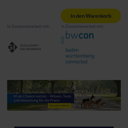
In den Warenkorb
in Zusammenarbeit mit:
in Zusammenarbeit mit: