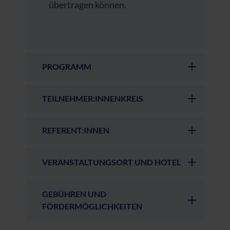
übertragen können.
PROGRAMM
TEILNEHMER:INNENKREIS
REFERENT:INNEN
VERANSTALTUNGSORT UND HOTEL
GEBÜHREN UND
FÖRDERMÖGLICHKEITEN