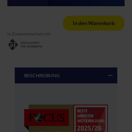
In den Warenkorb
in Zusammenarbeit mit:
BESCHREIBUNG