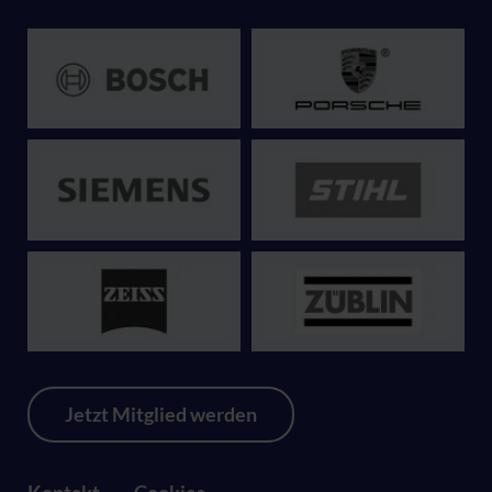
Jetzt Mitglied werden