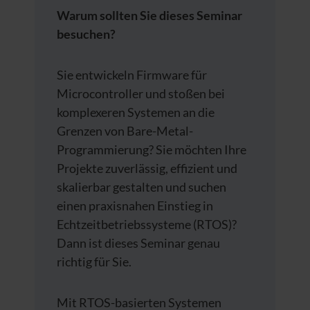
Warum sollten Sie dieses Seminar
besuchen?
Sie entwickeln Firmware für
Microcontroller und stoßen bei
komplexeren Systemen an die
Grenzen von Bare-Metal-
Programmierung? Sie möchten Ihre
Projekte zuverlässig, effizient und
skalierbar gestalten und suchen
einen praxisnahen Einstieg in
Echtzeitbetriebssysteme (RTOS)?
Dann ist dieses Seminar genau
richtig für Sie.
Mit RTOS-basierten Systemen