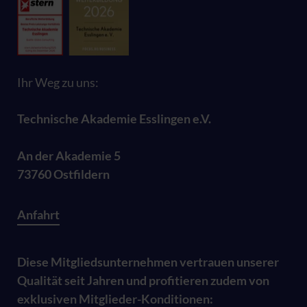
Ihr Weg zu uns:
Technische Akademie Esslingen e.V.
An der Akademie 5
73760 Ostfildern
Anfahrt
Diese Mitgliedsunternehmen vertrauen unserer
Qualität seit Jahren und profitieren zudem von
exklusiven Mitglieder-Konditionen: