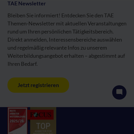
TAE Newsletter
Bleiben Sie informiert! Entdecken Sie den TAE
Themen-Newsletter mit aktuellen Veranstaltungen
rund um Ihren persönlichen Tätigkeitsbereich.
Direkt anmelden, Interessensbereiche auswählen
und regelmäßig relevante Infos zu unserem
Weiterbildungsangebot erhalten – abgestimmt auf
Ihren Bedarf.
Jetzt registrieren