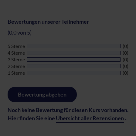
Bewertungen unserer Teilnehmer
(0,0 von 5)
5 Sterne
(0)
4 Sterne
(0)
3 Sterne
(0)
2 Sterne
(0)
1 Sterne
(0)
Bewertung abgeben
Noch keine Bewertung für diesen Kurs vorhanden.
Hier finden Sie eine
Übersicht aller Rezensionen
.