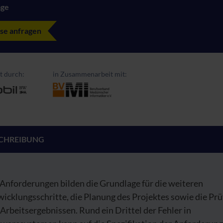
age
se anfragen
t durch:
in Zusammenarbeit mit:
CHREIBUNG
Anforderungen bilden die Grundlage für die weiteren
icklungsschritte, die Planung des Projektes sowie die Pr
Arbeitsergebnissen. Rund ein Drittel der Fehler in