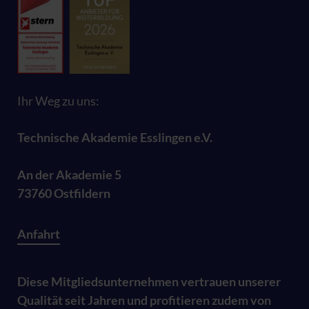
Ihr Weg zu uns:
Technische Akademie Esslingen e.V.
An der Akademie 5
73760 Ostfildern
Anfahrt
Diese Mitgliedsunternehmen vertrauen unserer
Qualität seit Jahren und profitieren zudem von