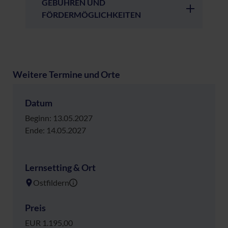
GEBÜHREN UND
FÖRDERMÖGLICHKEITEN
Weitere Termine und Orte
Datum
Beginn: 13.05.2027
Ende: 14.05.2027
Lernsetting & Ort
Ostfildern
Preis
EUR 1.195,00