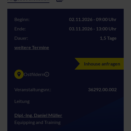
Beginn:
02.11.2026 - 09:00 Uhr
Ende:
03.11.2026 - 13:00 Uhr
Dauer:
1,5 Tage
weitere Termine
Inhouse anfragen
Ostfildern
Veranstaltungsnr.:
36292.00.002
Leitung
Dipl.-Ing. Daniel Müller
Equipping and Training