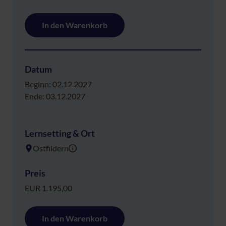
In den Warenkorb
Datum
Beginn: 02.12.2027
Ende: 03.12.2027
Lernsetting & Ort
Ostfildern
Preis
EUR 1.195,00
In den Warenkorb