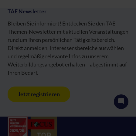
TAE Newsletter
Bleiben Sie informiert! Entdecken Sie den TAE
Themen-Newsletter mit aktuellen Veranstaltungen
rund um Ihren persönlichen Tätigkeitsbereich.
Direkt anmelden, Interessensbereiche auswählen
und regelmäßig relevante Infos zu unserem
Weiterbildungsangebot erhalten – abgestimmt auf
Ihren Bedarf.
Jetzt registrieren