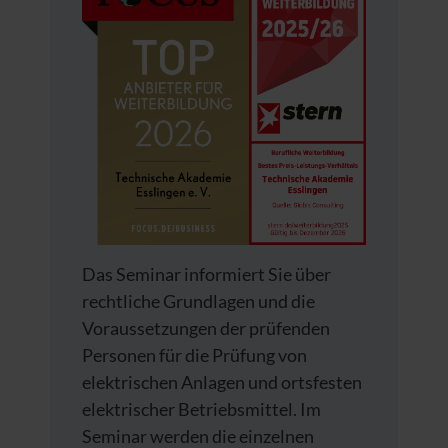
Das Seminar informiert Sie über
rechtliche Grundlagen und die
Voraussetzungen der prüfenden
Personen für die Prüfung von
elektrischen Anlagen und ortsfesten
elektrischer Betriebsmittel. Im
Seminar werden die einzelnen