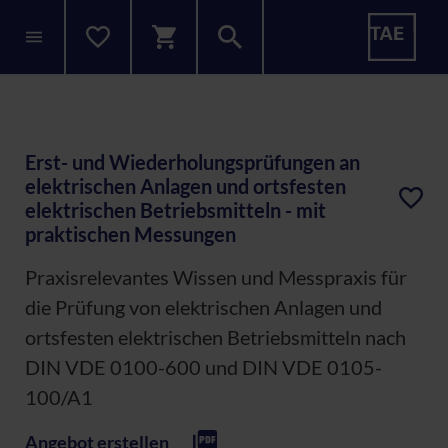
Erst- und Wiederholungsprüfungen an
elektrischen Anlagen und ortsfesten
elektrischen Betriebsmitteln - mit
praktischen Messungen
Praxisrelevantes Wissen und Messpraxis für
die Prüfung von elektrischen Anlagen und
ortsfesten elektrischen Betriebsmitteln nach
DIN VDE 0100-600 und DIN VDE 0105-
100/A1
Angebot erstellen