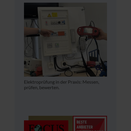
Elektroprüfung in der Praxis: Messen,
prüfen, bewerten.