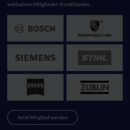
exklusiven Mitglieder-Konditionen:
Jetzt Mitglied werden