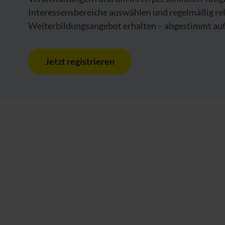
Interessensbereiche auswählen und regelmäßig re
Weiterbildungsangebot erhalten – abgestimmt auf 
Jetzt registrieren