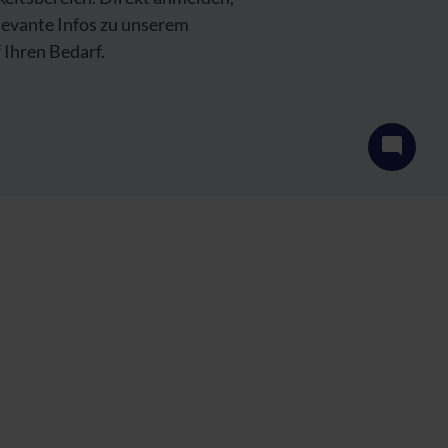
levante Infos zu unserem
Ihren Bedarf.