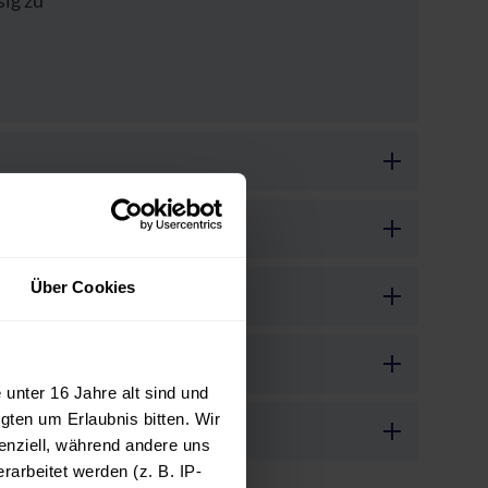
ig zu
Über Cookies
unter 16 Jahre alt sind und
gten um Erlaubnis bitten. Wir
enziell, während andere uns
arbeitet werden (z. B. IP-