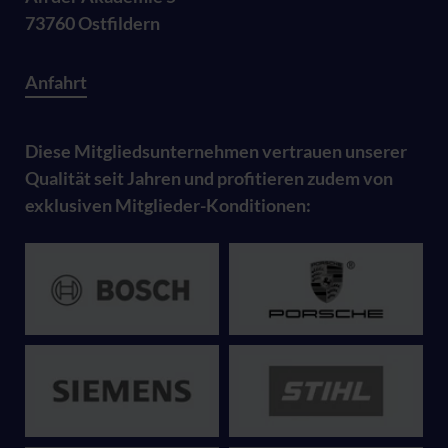
73760 Ostfildern
Anfahrt
Diese Mitgliedsunternehmen vertrauen unserer
Qualität seit Jahren und profitieren zudem von
exklusiven Mitglieder-Konditionen: