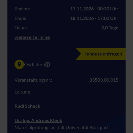
Beginn:
17.11.2026 - 08:30 Uhr
Ende:
18.11.2026 - 17:00 Uhr
Dauer:
2,0 Tage
weitere Termine
Inhouse anfragen
Ostfildern
Veranstaltungsnr.:
33503.00.015
Leitung
Rudi Scheck
Dr.-Ing. Andreas Klenk
Materialprüfungsanstalt Universität Stuttgart