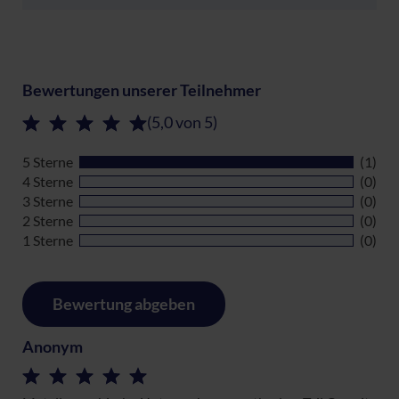
Bewertungen unserer Teilnehmer
(5,0 von 5)
5 Sterne
(1)
4 Sterne
(0)
3 Sterne
(0)
2 Sterne
(0)
1 Sterne
(0)
Bewertung abgeben
Anonym