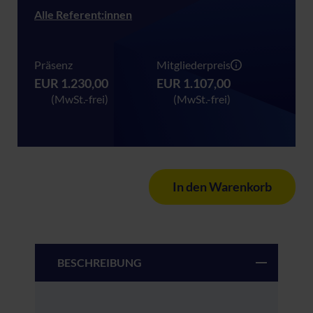
Alle Referent:innen
Präsenz
Mitgliederpreis
EUR 1.230,00
EUR 1.107,00
(MwSt.-frei)
(MwSt.-frei)
In den Warenkorb
BESCHREIBUNG