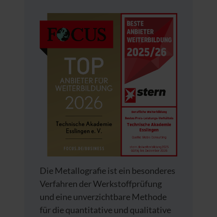
Die Metallografie ist ein besonderes
Verfahren der Werkstoffprüfung
und eine unverzichtbare Methode
für die quantitative und qualitative