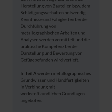
Herstellung von Bauteilen bzw. dem
Schädigungsverhalten notwendig.
Kenntnisse und Fähigkeiten bei der
Durchführung von
metallographischen Arbeiten und
Analysen werden vermittelt und die
praktische Kompetenz bei der
Darstellung und Bewertung von
Gefügebefunden wird vertieft.
In
Teil A
werden metallographisches
Grundwissen und Handfertigkeiten
in Verbindung mit
werkstoffkundlichen Grundlagen
angeboten.