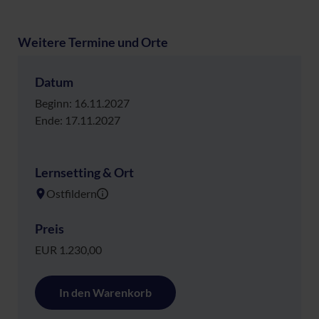
Weitere Termine und Orte
Datum
Beginn: 16.11.2027
Ende: 17.11.2027
Lernsetting & Ort
Ostfildern
Preis
EUR 1.230,00
In den Warenkorb