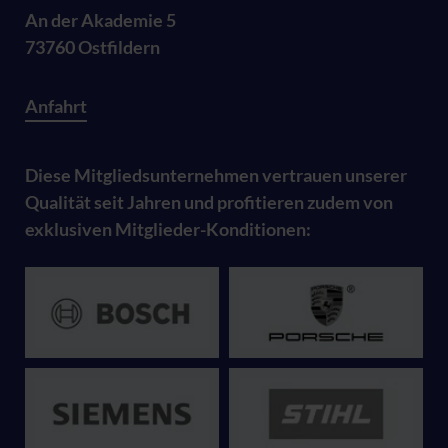
An der Akademie 5
73760 Ostfildern
Anfahrt
Diese Mitgliedsunternehmen vertrauen unserer
Qualität seit Jahren und profitieren zudem von
exklusiven Mitglieder-Konditionen: