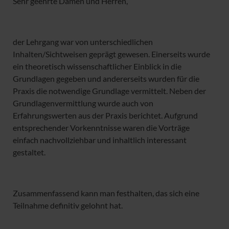
Sehr geehrte Damen und Herren,
der Lehrgang war von unterschiedlichen
Inhalten/Sichtweisen geprägt gewesen. Einerseits wurde
ein theoretisch wissenschaftlicher Einblick in die
Grundlagen gegeben und andererseits wurden für die
Praxis die notwendige Grundlage vermittelt. Neben der
Grundlagenvermittlung wurde auch von
Erfahrungswerten aus der Praxis berichtet. Aufgrund
entsprechender Vorkenntnisse waren die Vorträge
einfach nachvollziehbar und inhaltlich interessant
gestaltet.
Zusammenfassend kann man festhalten, das sich eine
Teilnahme definitiv gelohnt hat.