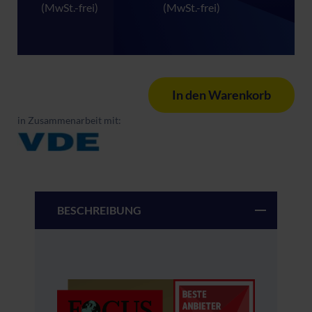
(MwSt.-frei)
(MwSt.-frei)
In den Warenkorb
in Zusammenarbeit mit:
BESCHREIBUNG