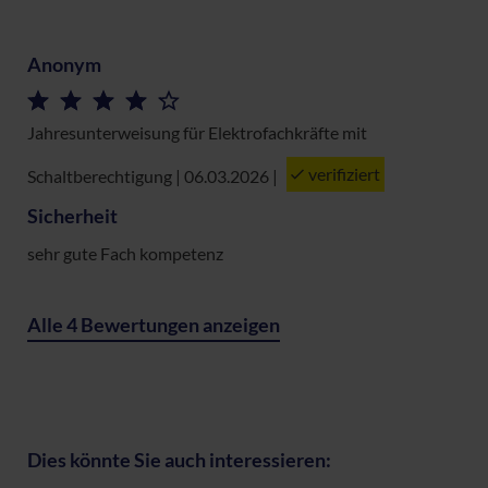
Anonym
Jahresunterweisung für Elektrofachkräfte mit
verifiziert
Schaltberechtigung | 06.03.2026
|
Sicherheit
sehr gute Fach kompetenz
Alle 4 Bewertungen anzeigen
Dies könnte Sie auch interessieren: