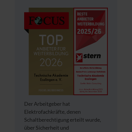
Der Arbeitgeber hat
Elektrofachkräfte, denen
Schaltberechtigung erteilt wurde,
über Sicherheit und