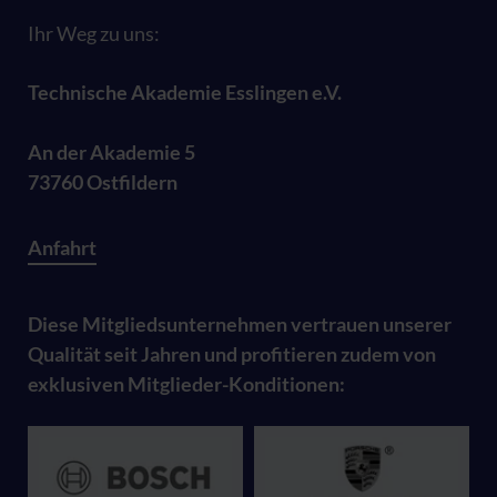
Ihr Weg zu uns:
Technische Akademie Esslingen e.V.
An der Akademie 5
73760 Ostfildern
Anfahrt
Diese Mitgliedsunternehmen vertrauen unserer
Qualität seit Jahren und profitieren zudem von
exklusiven Mitglieder-Konditionen: