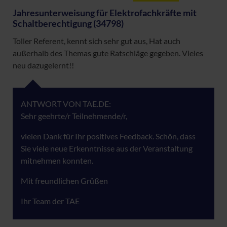
Jahresunterweisung für Elektrofachkräfte mit
Schaltberechtigung (34798)
Toller Referent, kennt sich sehr gut aus, Hat auch
außerhalb des Themas gute Ratschläge gegeben. Vieles
neu dazugelernt!!
ANTWORT VON TAE.DE:
Sehr geehrte/r Teilnehmende/r,
vielen Dank für Ihr positives Feedback. Schön, dass
Sie viele neue Erkenntnisse aus der Veranstaltung
mitnehmen konnten.
Mit freundlichen Grüßen
Ihr Team der TAE