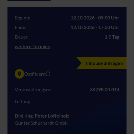
Beginn:
12.10.2026 - 09:00 Uhr
Ende:
12.10.2026 - 17:00 Uhr
Dauer:
1,0 Tag
weitere Termine
Inhouse anfragen
Ostfildern
Veranstaltungsnr.:
34798.00.014
Leitung
Dipl.-Ing. Peter Löffelholz
Günter Schuchardt GmbH