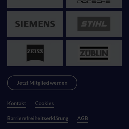
Jetzt Mitglied werden
Kontakt
Cookies
Barrierefreiheitserklärung
AGB