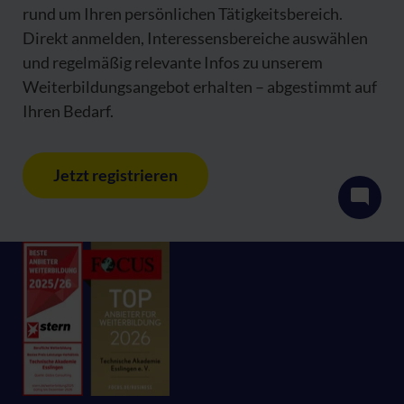
rund um Ihren persönlichen Tätigkeitsbereich.
Direkt anmelden, Interessensbereiche auswählen
und regelmäßig relevante Infos zu unserem
Weiterbildungsangebot erhalten – abgestimmt auf
Ihren Bedarf.
Jetzt registrieren