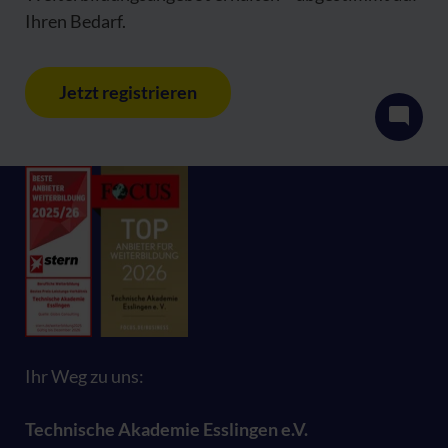
Ihren Bedarf.
Jetzt registrieren
Ihr Weg zu uns:
Technische Akademie Esslingen e.V.