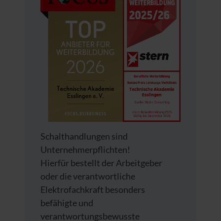
Schalthandlungen sind
Unternehmerpflichten!
Hierfür bestellt der Arbeitgeber
oder die verantwortliche
Elektrofachkraft besonders
befähigte und
verantwortungsbewusste