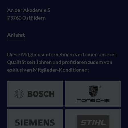
An der Akademie 5
73760 Ostfildern
Anfahrt
Diese Mitgliedsunternehmen vertrauen unserer
Qualität seit Jahren und profitieren zudem von
exklusiven Mitglieder-Konditionen: