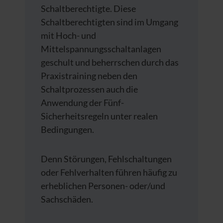
Schaltberechtigte. Diese
Schaltberechtigten sind im Umgang
mit Hoch- und
Mittelspannungsschaltanlagen
geschult und beherrschen durch das
Praxistraining neben den
Schaltprozessen auch die
Anwendung der Fünf-
Sicherheitsregeln unter realen
Bedingungen.
Denn Störungen, Fehlschaltungen
oder Fehlverhalten führen häufig zu
erheblichen Personen- oder/und
Sachschäden.