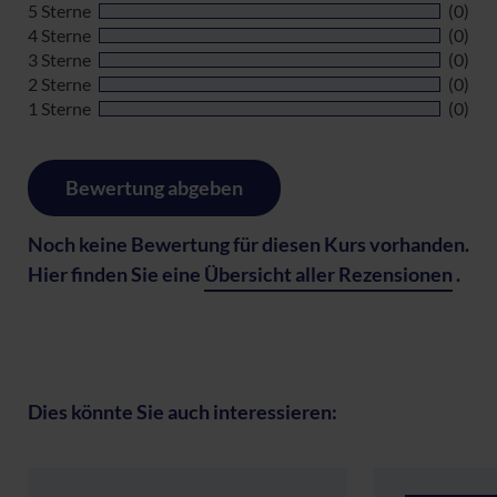
5 Sterne
(0)
4 Sterne
(0)
3 Sterne
(0)
2 Sterne
(0)
1 Sterne
(0)
Bewertung abgeben
Noch keine Bewertung für diesen Kurs vorhanden.
Hier finden Sie eine
Übersicht aller Rezensionen
.
Dies könnte Sie auch interessieren: