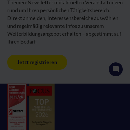
Themen-Newsletter mit aktuellen Veranstaltungen
rund um Ihren persönlichen Tätigkeitsbereich.
Direkt anmelden, Interessensbereiche auswählen
und regelmäßig relevante Infos zu unserem
Weiterbildungsangebot erhalten – abgestimmt auf
Ihren Bedarf.
Jetzt registrieren