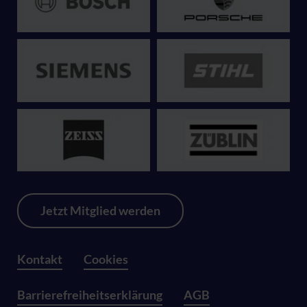
Jetzt Mitglied werden
Kontakt
Cookies
Barrierefreiheitserklärung
AGB