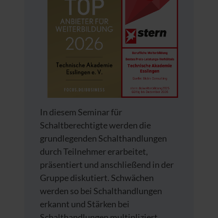
In diesem Seminar für
Schaltberechtigte werden die
grundlegenden Schalthandlungen
durch Teilnehmer erarbeitet,
präsentiert und anschließend in der
Gruppe diskutiert. Schwächen
werden so bei Schalthandlungen
erkannt und Stärken bei
Schalthandlungen multipliziert.