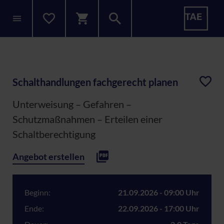
Schalthandlungen fachgerecht planen
Unterweisung – Gefahren –
Schutzmaßnahmen – Erteilen einer
Schaltberechtigung
Angebot erstellen
Beginn:
21.09.2026 - 09:00 Uhr
Ende:
22.09.2026 - 17:00 Uhr