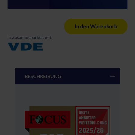
In den Warenkorb
in Zusammenarbeit mit:
BESCHREIBUNG