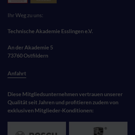
Ihr Weg zu uns:
Technische Akademie Esslingen e.V.
An der Akademie 5
73760 Ostfildern
Anfahrt
Diese Mitgliedsunternehmen vertrauen unserer
Qualität seit Jahren und profitieren zudem von
exklusiven Mitglieder-Konditionen: