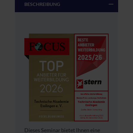
BESCHREIBUNG
Dieses Seminar bietet Ihnen eine