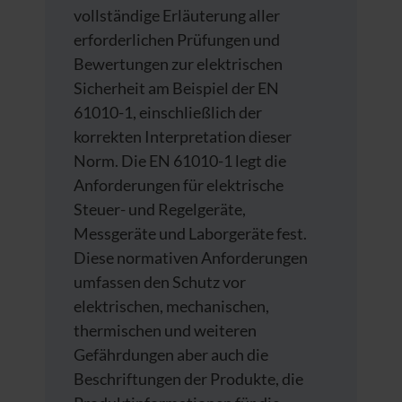
vollständige Erläuterung aller
erforderlichen Prüfungen und
Bewertungen zur elektrischen
Sicherheit am Beispiel der EN
61010-1, einschließlich der
korrekten Interpretation dieser
Norm. Die EN 61010-1 legt die
Anforderungen für elektrische
Steuer- und Regelgeräte,
Messgeräte und Laborgeräte fest.
Diese normativen Anforderungen
umfassen den Schutz vor
elektrischen, mechanischen,
thermischen und weiteren
Gefährdungen aber auch die
Beschriftungen der Produkte, die