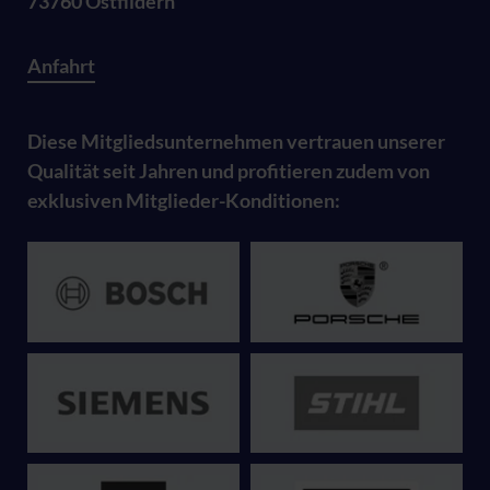
73760 Ostfildern
Anfahrt
Diese Mitgliedsunternehmen vertrauen unserer
Qualität seit Jahren und profitieren zudem von
exklusiven Mitglieder-Konditionen: