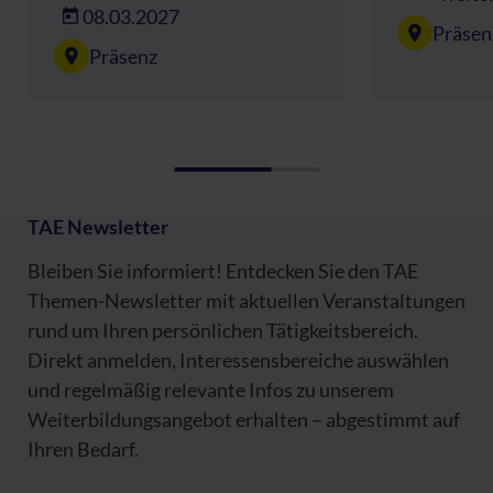
08.03.2027
Präsen
Präsenz
TAE Newsletter
Bleiben Sie informiert! Entdecken Sie den TAE
Themen-Newsletter mit aktuellen Veranstaltungen
rund um Ihren persönlichen Tätigkeitsbereich.
Direkt anmelden, Interessensbereiche auswählen
und regelmäßig relevante Infos zu unserem
Weiterbildungsangebot erhalten – abgestimmt auf
Ihren Bedarf.