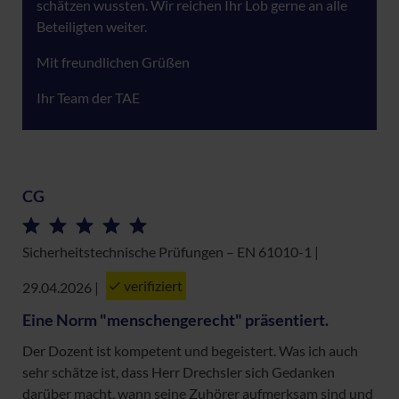
schätzen wussten. Wir reichen Ihr Lob gerne an alle
Beteiligten weiter.
Mit freundlichen Grüßen
Ihr Team der TAE
CG
Sicherheitstechnische Prüfungen – EN 61010-1 |
verifiziert
29.04.2026
|
Eine Norm "menschengerecht" präsentiert.
Der Dozent ist kompetent und begeistert. Was ich auch
sehr schätze ist, dass Herr Drechsler sich Gedanken
darüber macht, wann seine Zuhörer aufmerksam sind und