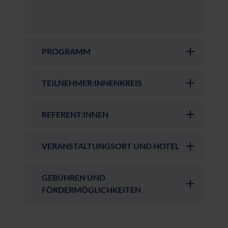
PROGRAMM
TEILNEHMER:INNENKREIS
REFERENT:INNEN
VERANSTALTUNGSORT UND HOTEL
GEBÜHREN UND
FÖRDERMÖGLICHKEITEN