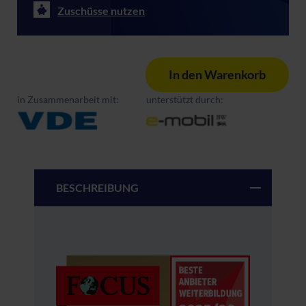
Zuschüsse nutzen
In den Warenkorb
in Zusammenarbeit mit:
unterstützt durch:
BESCHREIBUNG