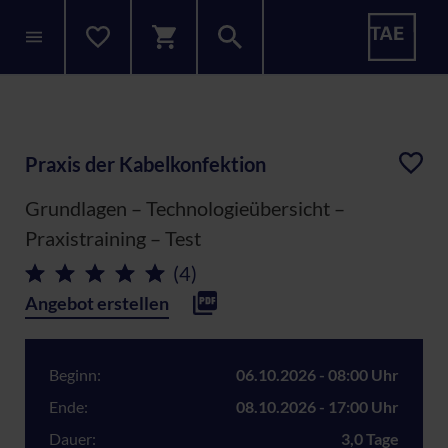
Praxis der Kabelkonfektion
Grundlagen – Technologieübersicht –
Praxistraining – Test
(4)
Angebot erstellen
Beginn:
06.10.2026 - 08:00 Uhr
Ende:
08.10.2026 - 17:00 Uhr
Dauer:
3,0 Tage