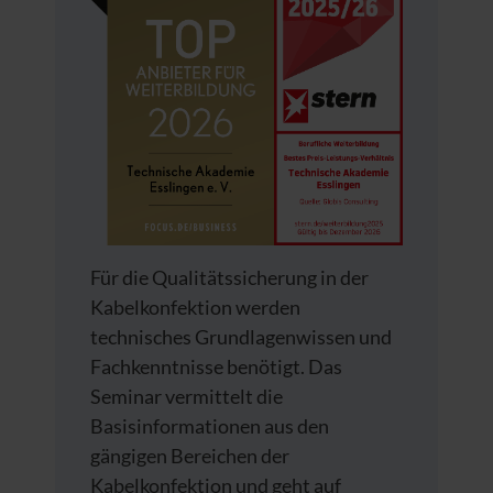
Für die Qualitätssicherung in der
Kabelkonfektion werden
technisches Grundlagenwissen und
Fachkenntnisse benötigt. Das
Seminar vermittelt die
Basisinformationen aus den
gängigen Bereichen der
Kabelkonfektion und geht auf