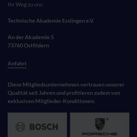
Ihr Weg zu uns:
Technische Akademie Esslingen e.V.
An der Akademie 5
73760 Ostfildern
Anfahrt
Diese Mitgliedsunternehmen vertrauen unserer
Qualität seit Jahren und profitieren zudem von
exklusiven Mitglieder-Konditionen: