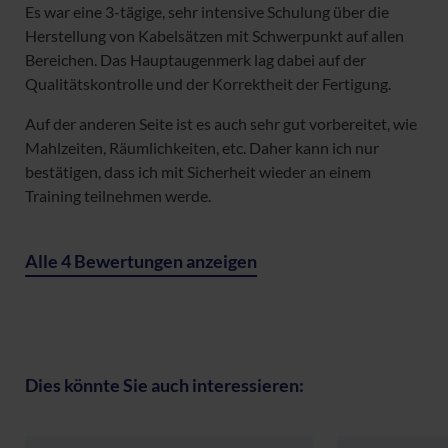
Es war eine 3-tägige, sehr intensive Schulung über die
Herstellung von Kabelsätzen mit Schwerpunkt auf allen
Bereichen. Das Hauptaugenmerk lag dabei auf der
Qualitätskontrolle und der Korrektheit der Fertigung.
Auf der anderen Seite ist es auch sehr gut vorbereitet, wie
Mahlzeiten, Räumlichkeiten, etc. Daher kann ich nur
bestätigen, dass ich mit Sicherheit wieder an einem
Training teilnehmen werde.
Alle 4 Bewertungen anzeigen
Dies könnte Sie auch interessieren: