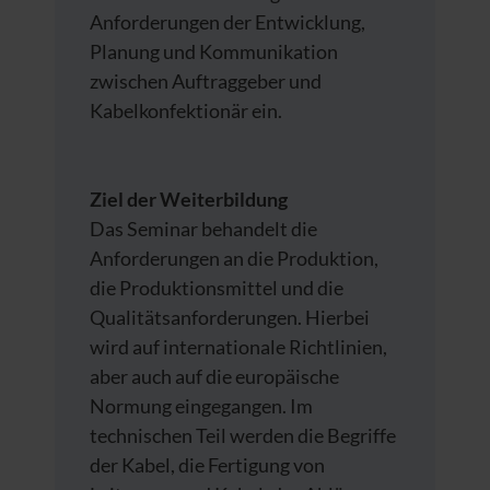
Anforderungen der Entwicklung,
Planung und Kommunikation
zwischen Auftraggeber und
Kabelkonfektionär ein.
Ziel der Weiterbildung
Das Seminar behandelt die
Anforderungen an die Produktion,
die Produktionsmittel und die
Qualitätsanforderungen. Hierbei
wird auf internationale Richtlinien,
aber auch auf die europäische
Normung eingegangen. Im
technischen Teil werden die Begriffe
der Kabel, die Fertigung von