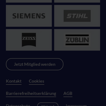
Jetzt Mitglied werden
Kontakt
Cookies
Barrierefreiheitserklärung
AGB
Datenschutz
Impressum