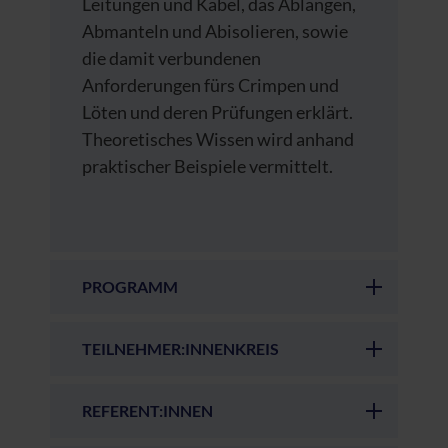
Leitungen und Kabel, das Ablängen,
Abmanteln und Abisolieren, sowie
die damit verbundenen
Anforderungen fürs Crimpen und
Löten und deren Prüfungen erklärt.
Theoretisches Wissen wird anhand
praktischer Beispiele vermittelt.
PROGRAMM
TEILNEHMER:INNENKREIS
REFERENT:INNEN