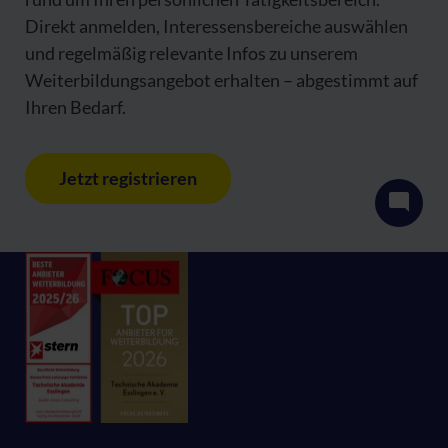
Direkt anmelden, Interessensbereiche auswählen
und regelmäßig relevante Infos zu unserem
Weiterbildungsangebot erhalten – abgestimmt auf
Ihren Bedarf.
Jetzt registrieren