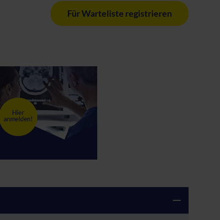
Für Warteliste registrieren