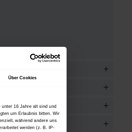
Über Cookies
unter 16 Jahre alt sind und
gten um Erlaubnis bitten. Wir
enziell, während andere uns
arbeitet werden (z. B. IP-