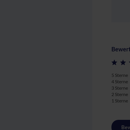
Bewert
5 Sterne
4 Sterne
3 Sterne
2 Sterne
1 Sterne
Bew