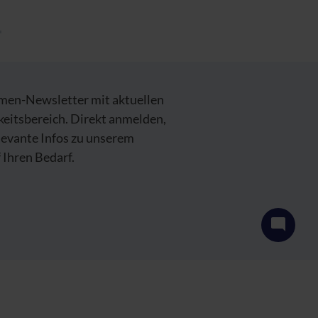
emen-Newsletter mit aktuellen
keitsbereich. Direkt anmelden,
levante Infos zu unserem
Ihren Bedarf.