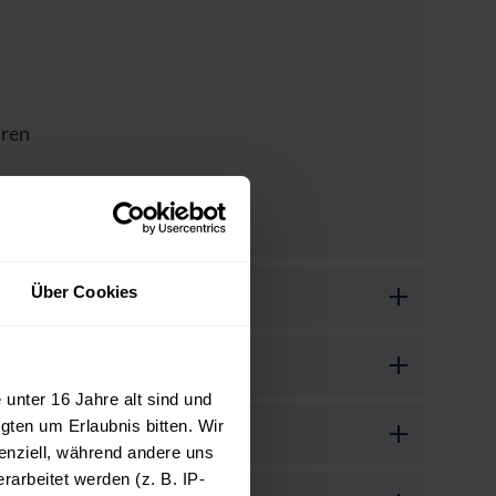
hren
Über Cookies
unter 16 Jahre alt sind und
gten um Erlaubnis bitten. Wir
enziell, während andere uns
arbeitet werden (z. B. IP-