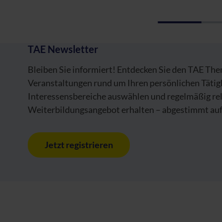
TAE Newsletter
Bleiben Sie informiert! Entdecken Sie den TAE Th
Veranstaltungen rund um Ihren persönlichen Tätig
Interessensbereiche auswählen und regelmäßig re
Weiterbildungsangebot erhalten – abgestimmt auf 
Jetzt registrieren