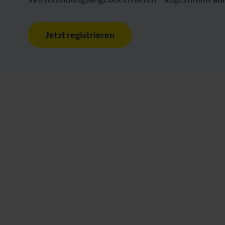
Jetzt registrieren