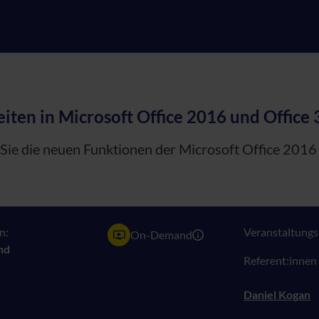
iten in Microsoft Office 2016 und Office
Sie die neuen Funktionen der Microsoft Office 2016
n:
Veranstaltungsn
On-Demand
nd
Referent:innen
Daniel Kogan