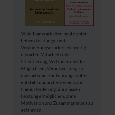
Viele Teams arbeiten heute unter
hohem Leistungs- und
Veränderungsdruck. Gleichzeitig
erwarten Mitarbeitende
Orientierung, Vertrauen und die
Möglichkeit, Verantwortung zu
übernehmen. Für Führungskräfte
entsteht dadurch eine zentrale
Herausforderung: Sie müssen
Leistung ermöglichen, ohne
Motivation und Zusammenarbeit zu
gefährden.