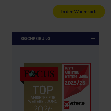
In den Warenkorb
BESCHREIBUNG