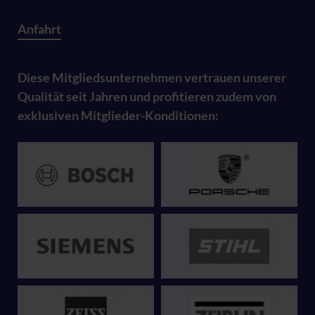
Anfahrt
Diese Mitgliedsunternehmen vertrauen unserer
Qualität seit Jahren und profitieren zudem von
exklusiven Mitglieder-Konditionen: