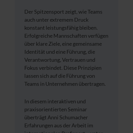
Der Spitzensport zeigt, wie Teams
auch unter extremem Druck
konstant leistungsfähig bleiben.
Erfolgreiche Mannschaften verfügen
über klare Ziele, eine gemeinsame
Identität und eine Führung, die
Verantwortung, Vertrauen und
Fokus verbindet. Diese Prinzipien
lassen sich auf die Führung von
Teams in Unternehmen übertragen.
In diesem interaktiven und
praxisorientierten Seminar
überträgt Anni Schumacher
Erfahrungen aus der Arbeit im