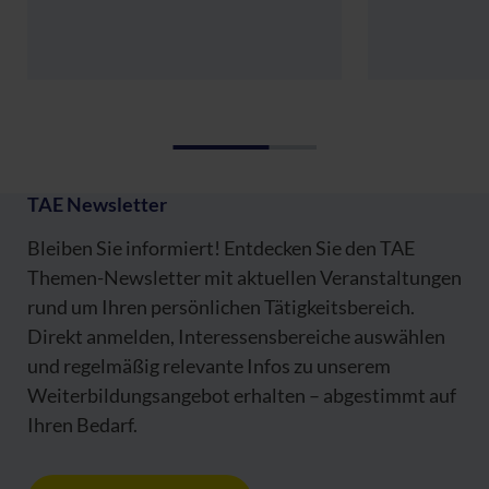
TAE Newsletter
Bleiben Sie informiert! Entdecken Sie den TAE
Themen-Newsletter mit aktuellen Veranstaltungen
rund um Ihren persönlichen Tätigkeitsbereich.
Direkt anmelden, Interessensbereiche auswählen
und regelmäßig relevante Infos zu unserem
Weiterbildungsangebot erhalten – abgestimmt auf
Ihren Bedarf.