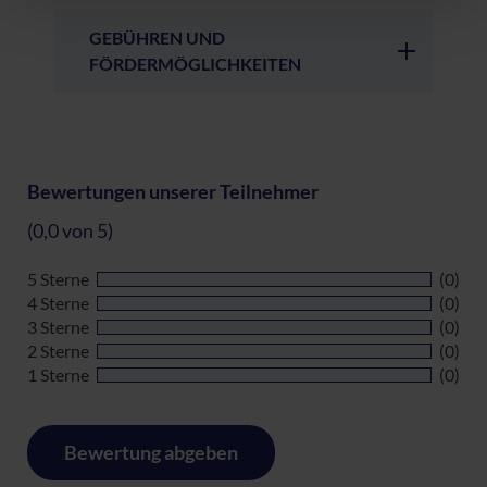
GEBÜHREN UND
FÖRDERMÖGLICHKEITEN
Bewertungen unserer Teilnehmer
(0,0 von 5)
5 Sterne
(0)
4 Sterne
(0)
3 Sterne
(0)
2 Sterne
(0)
1 Sterne
(0)
Bewertung abgeben