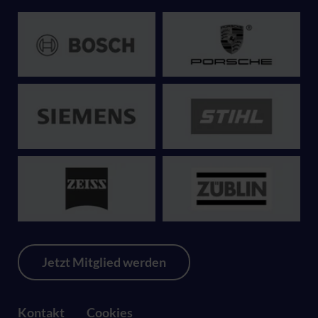
Jetzt Mitglied werden
Kontakt
Cookies