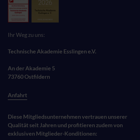
Ihr Weg zu uns:
Technische Akademie Esslingen e.V.
An der Akademie 5
73760 Ostfildern
Anfahrt
Diese Mitgliedsunternehmen vertrauen unserer
Qualität seit Jahren und profitieren zudem von
exklusiven Mitglieder-Konditionen: