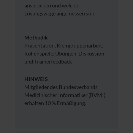
ansprechen und welche
Lösungswege angemessen sind.
Methodik
Präsentation, Kleingruppenarbeit,
Rollenspiele, Übungen, Diskussion
und Trainerfeedback
HINWEIS
Mitglieder des Bundesverbands
Medizinischer Informatiker (BVMI)
erhalten 10 % Ermäßigung.