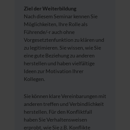
Ziel der Weiterbildung
Nach diesem Seminar kennen Sie
Möglichkeiten, Ihre Rolle als
Führende/-r auch ohne
Vorgesetztenfunktion zu klären und
zu legitimieren. Sie wissen, wie Sie
eine gute Beziehung zu anderen
herstellen und haben vielfältige
Ideen zur Motivation Ihrer
Kollegen.
Sie können klare Vereinbarungen mit
anderen treffen und Verbindlichkeit
herstellen. Für den Konfliktfall
haben Sie Verhaltensweisen
erprobt, wie Sie z.B. Konflikte