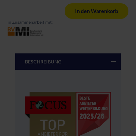
In den Warenkorb
in Zusammenarbeit mit:
BESCHREIBUNG