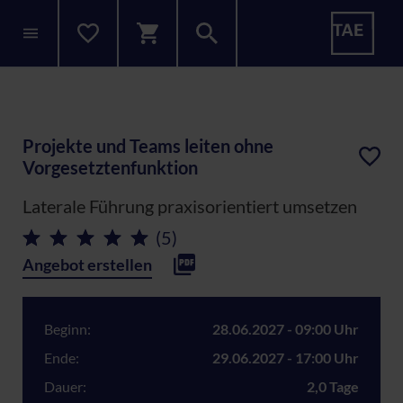
Projekte und Teams leiten ohne
Vorgesetztenfunktion
Laterale Führung praxisorientiert umsetzen
(5)
Angebot erstellen
Beginn:
28.06.2027 - 09:00 Uhr
Ende:
29.06.2027 - 17:00 Uhr
Dauer:
2,0 Tage