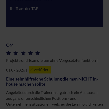
Ihr Team der TAE
OM
Projekte und Teams leiten ohne Vorgesetztenfunktion |
verifiziert
01.07.2026
|
Eine sehr hilfreiche Schulung die man NICHT in-
house machen sollte
Angeleitet durch die Trainerin ergab sich ein Austausch
aus ganz unterschiedlichen Positions- und
Unternehmenssituationen, welcher die Lernmöglichkeiten