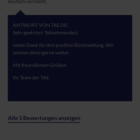
deutlich verstärkt.
ANTWORT VON TAE.DE:
Sehr geehrte/r Teilnehmende/r,
vielen Dank für Ihre positive Rückmeldung. Wir
reichen diese gerne weiter.
Mit freundlichen Grüßen
Ihr Team der TAE
Alle 5 Bewertungen anzeigen