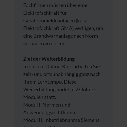
Fachfirmen müssen über eine
Elektrofachkraft für
Gefahrenmeldeanlagen (kurz
Elektrofachkraft GMA) verfügen, um
eine Brandwarnanlage nach Norm
verbauen zu dürfen.
Ziel der Weiterbildung
In diesem Online-Kurs arbeiten Sie
zeit- und ortsunabhängig ganz nach
Ihrem Lerntempo. Diese
Weiterbildung findet in 2 Online-
Modulen statt.
Modul I, Normen und
Anwendungsrichtlinien
Modul II, Inbetriebnahme Siemens