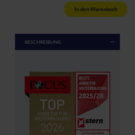
In den Warenkorb
BESCHREIBUNG