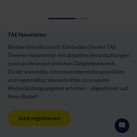
TAE Newsletter
Bleiben Sie informiert! Entdecken Sie den TAE
Themen-Newsletter mit aktuellen Veranstaltungen
rund um Ihren persönlichen Tätigkeitsbereich.
Direkt anmelden, Interessensbereiche auswählen
und regelmäßig relevante Infos zu unserem
Weiterbildungsangebot erhalten – abgestimmt auf
Ihren Bedarf.
Jetzt registrieren