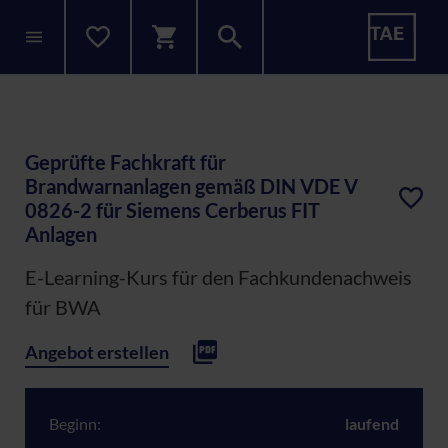
Geprüfte Fachkraft für
Brandwarnanlagen gemäß DIN VDE V
0826-2 für Siemens Cerberus FIT
Anlagen
E-Learning-Kurs für den Fachkundenachweis
für BWA
Angebot erstellen
Beginn:
laufend