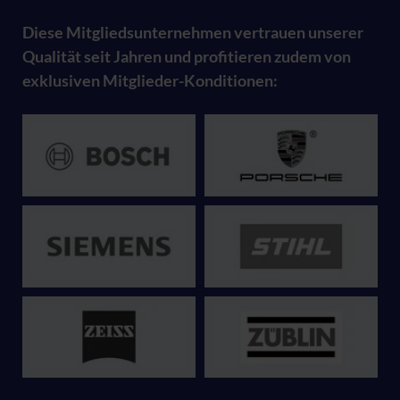
Diese Mitgliedsunternehmen vertrauen unserer
Qualität seit Jahren und profitieren zudem von
exklusiven Mitglieder-Konditionen: