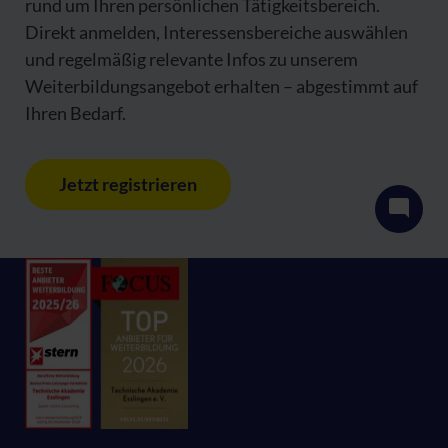
rund um Ihren persönlichen Tätigkeitsbereich.
Direkt anmelden, Interessensbereiche auswählen
und regelmäßig relevante Infos zu unserem
Weiterbildungsangebot erhalten – abgestimmt auf
Ihren Bedarf.
Jetzt registrieren