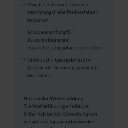
Möglichkeiten und Grenzen
zerstörungsfreier Prüfverfahren
bewerten
Schadensumfang für
Ausschreibung und
Instandsetzungsplanung ableiten
Untersuchungsergebnisse im
Kontext der Schadensgeschichte
beurteilen
Nutzen der Weiterbildung
Die Weiterbildung erhöht die
Sicherheit bei der Bewertung von
Schäden an Ingenieurbauwerken