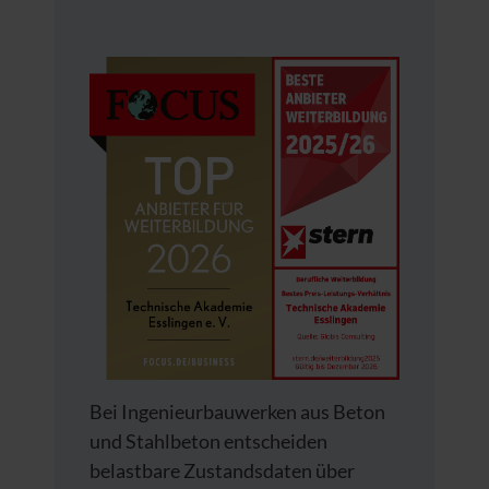
Bei Ingenieurbauwerken aus Beton
und Stahlbeton entscheiden
belastbare Zustandsdaten über