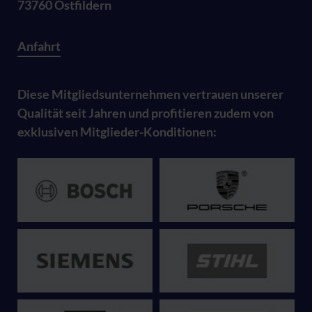
73760 Ostfildern
Anfahrt
Diese Mitgliedsunternehmen vertrauen unserer
Qualität seit Jahren und profitieren zudem von
exklusiven Mitglieder-Konditionen: