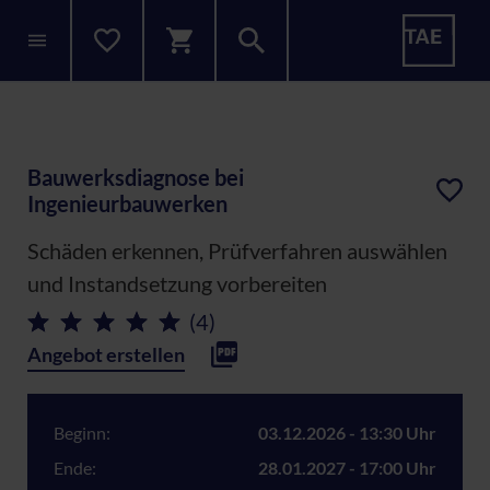
Bauwerksdiagnose bei
Ingenieurbauwerken
Schäden erkennen, Prüfverfahren auswählen
und Instandsetzung vorbereiten
(4)
Angebot erstellen
Beginn:
03.12.2026 - 13:30 Uhr
Ende:
28.01.2027 - 17:00 Uhr