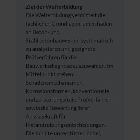
Ziel der Weiterbildung
Die Weiterbildung vermittelt die
fachlichen Grundlagen, um Schäden
an Beton- und
Stahlbetonbauwerken systematisch
zu analysieren und geeignete
Prüfverfahren für die
Bauwerksdiagnose auszuwählen. Im
Mittelpunkt stehen
Schadensmechanismen,
Korrosionsformen, konventionelle
und zerstörungsfreie Prüfverfahren
sowie die Bewertung ihrer
Aussagekraft für
Instandsetzungsentscheidungen.
Die Inhalte unterstützen dabei,