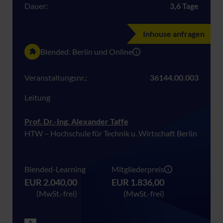
Dauer:
3,6 Tage
Inhouse anfragen
Blended: Berlin und Online
Veranstaltungsnr.:
36144.00.003
Leitung
Prof. Dr.-Ing. Alexander Taffe
HTW – Hochschule für Technik u. Wirtschaft Berlin
Blended-Learning
Mitgliederpreis
EUR 2.040,00
EUR 1.836,00
(MwSt.-frei)
(MwSt.-frei)