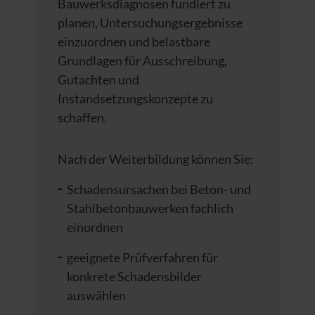
Bauwerksdiagnosen fundiert zu
planen, Untersuchungsergebnisse
einzuordnen und belastbare
Grundlagen für Ausschreibung,
Gutachten und
Instandsetzungskonzepte zu
schaffen.
Nach der Weiterbildung können Sie:
Schadensursachen bei Beton- und
Stahlbetonbauwerken fachlich
einordnen
geeignete Prüfverfahren für
konkrete Schadensbilder
auswählen