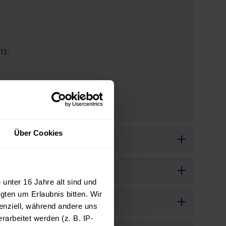
tt.
Über Cookies
unter 16 Jahre alt sind und
gten um Erlaubnis bitten. Wir
enziell, während andere uns
arbeitet werden (z. B. IP-