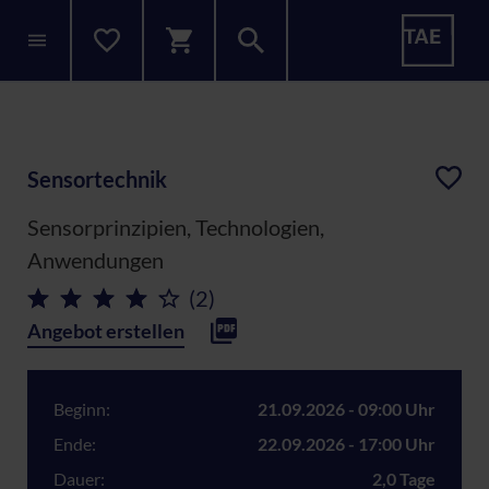
Sensortechnik
Sensorprinzipien, Technologien,
Anwendungen
(2)
Angebot erstellen
Beginn:
21.09.2026 - 09:00 Uhr
Ende:
22.09.2026 - 17:00 Uhr
Dauer:
2,0 Tage