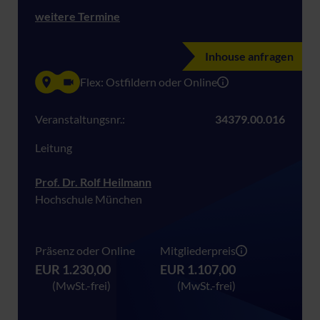
weitere Termine
Inhouse anfragen
Flex: Ostfildern oder Online
Veranstaltungsnr.:
34379.00.016
Leitung
Prof. Dr. Rolf Heilmann
Hochschule München
Präsenz oder Online
Mitgliederpreis
EUR 1.230,00
EUR 1.107,00
(MwSt.-frei)
(MwSt.-frei)