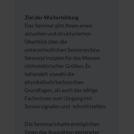
Ziel der Weiterbildung
Das Seminar gibt Ihnen einen
aktuellen und strukturierten
Überblick über die
unterschiedlichen Sensoren bzw.
Sensorprinzipien für das Messen
nichtelektrischer Größen. Es
behandelt sowohl die
physikalisch/technischen
Grundlagen, als auch das nötige
Fachwissen zum Umgang mit
Sensorsignalen und -schnittstellen.
Die Seminarinhalte ermöglichen
Ihnen das Auswählen geeigneter