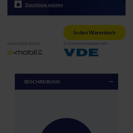
Zuschüsse nutzen
In den Warenkorb
unterstützt durch:
in Zusammenarbeit mit:
BESCHREIBUNG