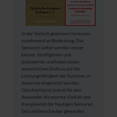
In der Technik gewinnen Sensoren
zunehmend an Bedeutung. Die
Sensoren selbst werden immer
kleiner, intelligenter und
preiswerter und haben einen
wesentlichen Einfluss auf die
Leistungsfähigkeit der Systeme, in
denen sie eingesetzt werden.
Gleichzeitig ist jedoch für den
Anwender die enorme Vielfalt und
Komplexität der heutigen Sensoren
fast unüberschaubar geworden.