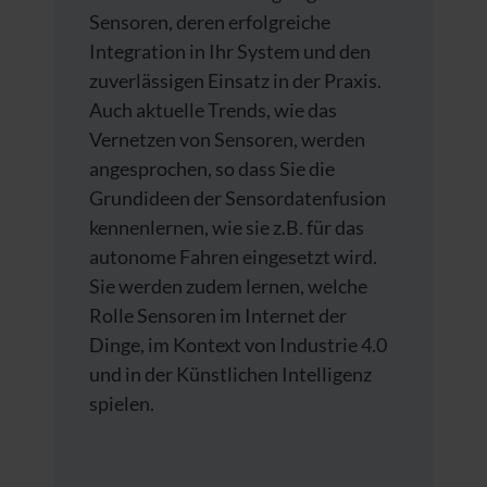
Sensoren, deren erfolgreiche
Integration in Ihr System und den
zuverlässigen Einsatz in der Praxis.
Auch aktuelle Trends, wie das
Vernetzen von Sensoren, werden
angesprochen, so dass Sie die
Grundideen der Sensordatenfusion
kennenlernen, wie sie z.B. für das
autonome Fahren eingesetzt wird.
Sie werden zudem lernen, welche
Rolle Sensoren im Internet der
Dinge, im Kontext von Industrie 4.0
und in der Künstlichen Intelligenz
spielen.