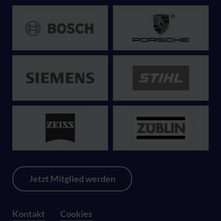
Jetzt Mitglied werden
Kontakt
Cookies