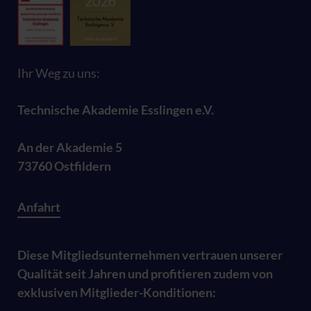
Ihr Weg zu uns:
Technische Akademie Esslingen e.V.
An der Akademie 5
73760 Ostfildern
Anfahrt
Diese Mitgliedsunternehmen vertrauen unserer
Qualität seit Jahren und profitieren zudem von
exklusiven Mitglieder-Konditionen: