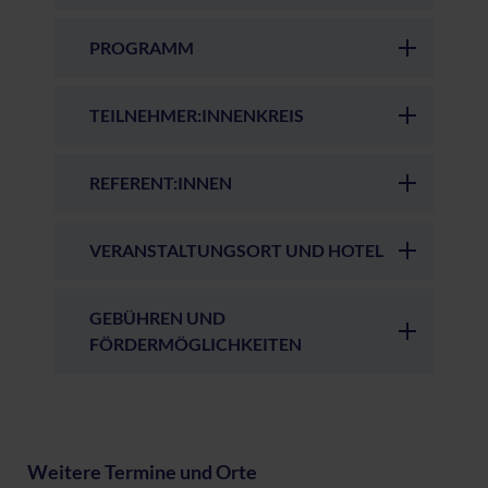
PROGRAMM
TEILNEHMER:INNENKREIS
REFERENT:INNEN
VERANSTALTUNGSORT UND HOTEL
GEBÜHREN UND
FÖRDERMÖGLICHKEITEN
Weitere Termine und Orte