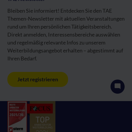
Bleiben Sie informiert! Entdecken Sie den TAE
Themen-Newsletter mit aktuellen Veranstaltungen
rund um Ihren persönlichen Tätigkeitsbereich.
Direkt anmelden, Interessensbereiche auswählen
und regelmäßig relevante Infos zu unserem
Weiterbildungsangebot erhalten – abgestimmt auf
Ihren Bedarf.
Jetzt registrieren