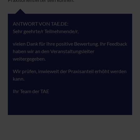
ANTWORT VON TAE.DE:
Sehr geehrte/r Teilnehmende/r,
vielen Dank für Ihre positive Bewertung. Ihr Feedback
haben wir an den Veranstaltungsleiter
weitergegeben.
Wir prüfen, inwieweit der Praxisanteil erhöht werden
kann.
Ihr Team der TAE