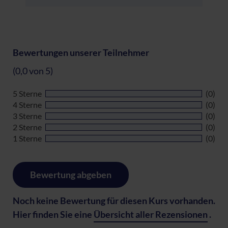
Bewertungen unserer Teilnehmer
(0,0 von 5)
5 Sterne
(0)
4 Sterne
(0)
3 Sterne
(0)
2 Sterne
(0)
1 Sterne
(0)
Bewertung abgeben
Noch keine Bewertung für diesen Kurs vorhanden.
Hier finden Sie eine
Übersicht aller Rezensionen
.