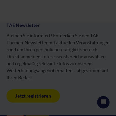
TAE Newsletter
Bleiben Sie informiert! Entdecken Sie den TAE
Themen-Newsletter mit aktuellen Veranstaltungen
rund um Ihren persönlichen Tätigkeitsbereich.
Direkt anmelden, Interessensbereiche auswählen
und regelmäßig relevante Infos zu unserem
Weiterbildungsangebot erhalten – abgestimmt auf
Ihren Bedarf.
Jetzt registrieren