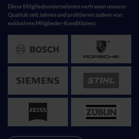
Diese Mitgliedsunternehmen vertrauen unserer
Qualität seit Jahren und profitieren zudem von
exklusiven Mitglieder-Konditionen: