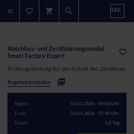
Abschluss- und Zertifizierungsmodul
Smart Factory Expert
Prüfungsleistung für den Erhalt des Zertifikats
Angebot erstellen
Beginn:
03.11.2026 - 09:00 Uhr
Ende:
03.11.2026 - 17:30 Uhr
Dauer:
1,0 Tag