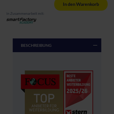
In den Warenkorb
in Zusammenarbeit mit:
BESCHREIBUNG