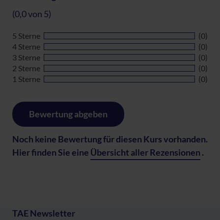
(0,0 von 5)
5 Sterne
(0)
4 Sterne
(0)
3 Sterne
(0)
2 Sterne
(0)
1 Sterne
(0)
Bewertung abgeben
Noch keine Bewertung für diesen Kurs vorhanden.
Hier finden Sie eine
Übersicht aller Rezensionen
.
TAE Newsletter