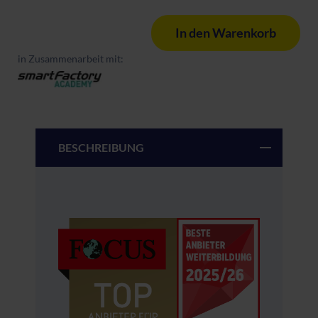
In den Warenkorb
in Zusammenarbeit mit:
BESCHREIBUNG