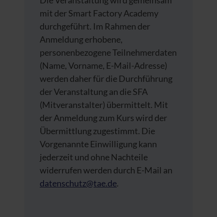
Die Veranstaltung wird gemeinsam
mit der Smart Factory Academy
durchgeführt. Im Rahmen der
Anmeldung erhobene,
personenbezogene Teilnehmerdaten
(Name, Vorname, E-Mail-Adresse)
werden daher für die Durchführung
der Veranstaltung an die SFA
(Mitveranstalter) übermittelt. Mit
der Anmeldung zum Kurs wird der
Übermittlung zugestimmt. Die
Vorgenannte Einwilligung kann
jederzeit und ohne Nachteile
widerrufen werden durch E-Mail an
datenschutz@tae.de
.