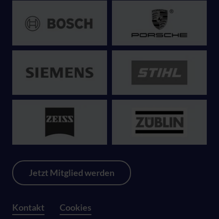
Jetzt Mitglied werden
Kontakt
Cookies