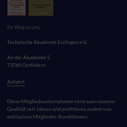
Ihr Weg zu uns:
Technische Akademie Esslingen e.V.
An der Akademie 5
73760 Ostfildern
Anfahrt
Diese Mitgliedsunternehmen vertrauen unserer
Qualität seit Jahren und profitieren zudem von
exklusiven Mitglieder-Konditionen: