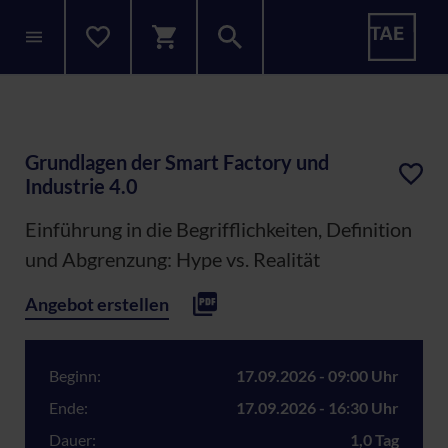
Grundlagen der Smart Factory und
Industrie 4.0
Einführung in die Begrifflichkeiten, Definition
und Abgrenzung: Hype vs. Realität
Angebot erstellen
Beginn:
17.09.2026 - 09:00 Uhr
Ende:
17.09.2026 - 16:30 Uhr
Dauer:
1,0 Tag