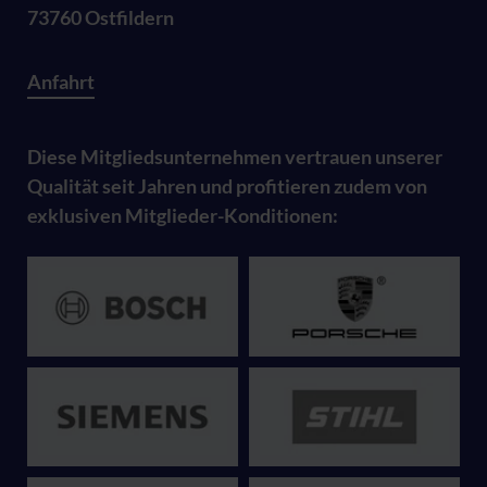
73760 Ostfildern
Anfahrt
Diese Mitgliedsunternehmen vertrauen unserer
Qualität seit Jahren und profitieren zudem von
exklusiven Mitglieder-Konditionen: