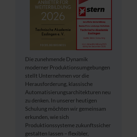
Die zunehmende Dynamik
moderner Produktionsumgebungen
stellt Unternehmen vor die
Herausforderung, klassische
Automatisierungsarchitekturen neu
zu denken. In unserer heutigen
Schulung möchten wir gemeinsam
erkunden, wie sich
Produktionssysteme zukunftssicher
gestalten lassen – flexibler,