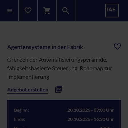
Agentensysteme in der Fabrik
Grenzen der Automatisierungspyramide,
fähigkeitsbasierte Steuerung, Roadmap zur
Implementierung
Angebot erstellen
Beginn:
20.10.2026 - 09:00 Uhr
Ende:
20.10.2026 - 16:30 Uhr