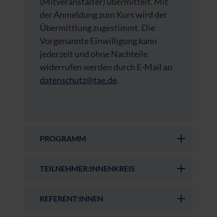
(Mitveranstalter) übermittelt. Mit
der Anmeldung zum Kurs wird der
Übermittlung zugestimmt. Die
Vorgenannte Einwilligung kann
jederzeit und ohne Nachteile
widerrufen werden durch E-Mail an
datenschutz@tae.de
.
PROGRAMM
TEILNEHMER:INNENKREIS
REFERENT:INNEN