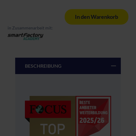
In den Warenkorb
in Zusammenarbeit mit:
BESCHREIBUNG