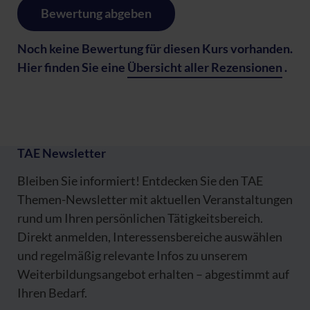
Bewertung abgeben
Noch keine Bewertung für diesen Kurs vorhanden.
Hier finden Sie eine
Übersicht aller Rezensionen
.
TAE Newsletter
Bleiben Sie informiert! Entdecken Sie den TAE
Themen-Newsletter mit aktuellen Veranstaltungen
rund um Ihren persönlichen Tätigkeitsbereich.
Direkt anmelden, Interessensbereiche auswählen
und regelmäßig relevante Infos zu unserem
Weiterbildungsangebot erhalten – abgestimmt auf
Ihren Bedarf.